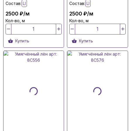
Состав:
LI
Состав:
LI
2500 ₽/м
2500 ₽/м
Кол-во, м
Кол-во, м
Купить
Купить