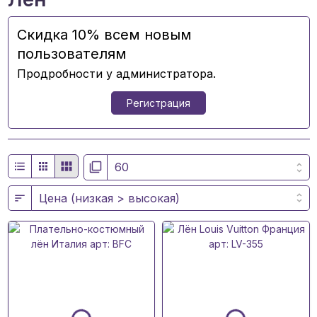
Скидка 10% всем новым
пользователям
Продробности у администратора.
Регистрация