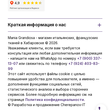
Краткая информация о нас
Mania Grandiosa - магазин итальянских, французских
тканей в Хабаровске © 2026.
Уважаемые клиенты, если вам требуется
консультация или любая дополнительная информация
- напишите нам на WhatsApp по номеру
+7 (900) 337-
13-07
или свяжитесь по телефону
+7 (924) 403-83-
99
Этот сайт использует файлы cookie с целью
повышения удобства для пользователя, а именно —
дополнения функциями социальных сетей,
статистического анализа и выбора сторонних
сервисов. Более подробную информацию см. на
странице
Политика конфиденциальности.
© Разработка и продвижение Cherepanov-IT