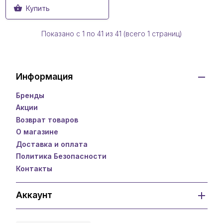
Купить
Показано с 1 по
41
из 41 (всего 1 страниц)
Информация
Бренды
Акции
Возврат товаров
О магазине
Доставка и оплата
Политика Безопасности
Контакты
Аккаунт