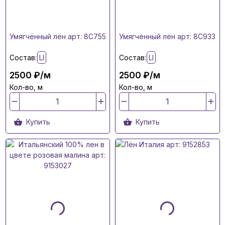
Умягчённый лён арт: 8C755
Умягчённый лён арт: 8C933
Состав:
LI
Состав:
LI
2500 ₽/м
2500 ₽/м
Кол-во, м
Кол-во, м
Купить
Купить