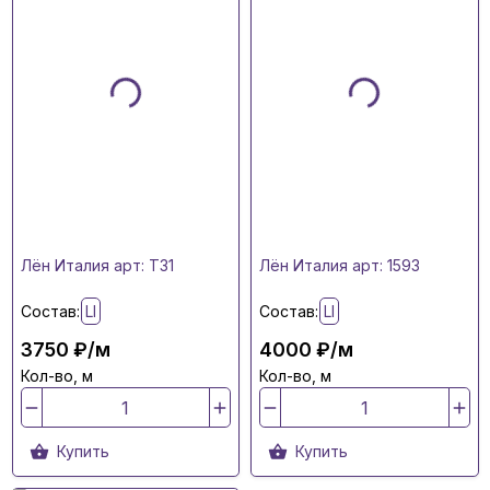
Лён Италия арт: T31
Лён Италия арт: 1593
Состав:
LI
Состав:
LI
3750 ₽/м
4000 ₽/м
Кол-во, м
Кол-во, м
Купить
Купить