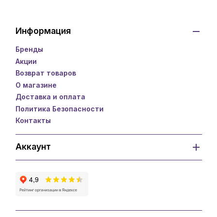
Информация
Бренды
Акции
Возврат товаров
О магазине
Доставка и оплата
Политика Безопасности
Контакты
Аккаунт