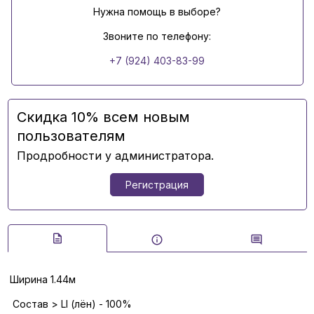
Нужна помощь в выборе?
Звоните по телефону:
+7 (924) 403-83-99
Скидка 10% всем новым
пользователям
Продробности у администратора.
Регистрация
Ширина 1.44м
Состав > LI (лён) - 100%