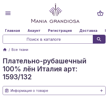
Главная
Акаунт
Регистрация
Доставка
К
Все ткани
Плательно-рубашечный
100% лён Италия арт:
1593/132
Информация о товаре