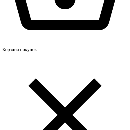
Корзина покупок