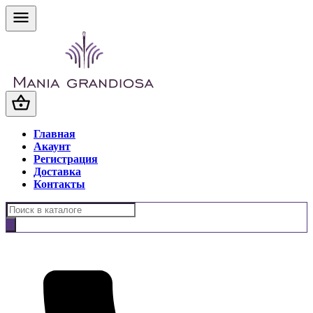
Главная
Акаунт
Регистрация
Доставка
Контакты