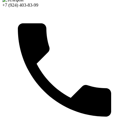
+7 (924) 403-83-99