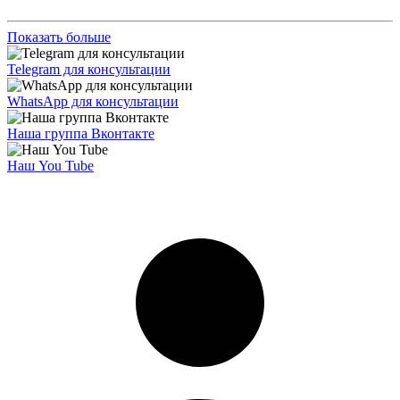
Показать больше
Telegram для консультации
WhatsApp для консультации
Наша группа Вконтакте
Наш You Tube