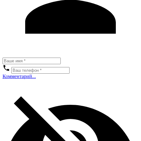
Комментарий...