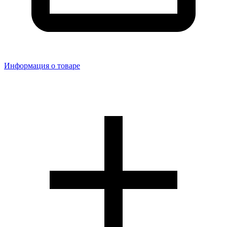
Информация о товаре