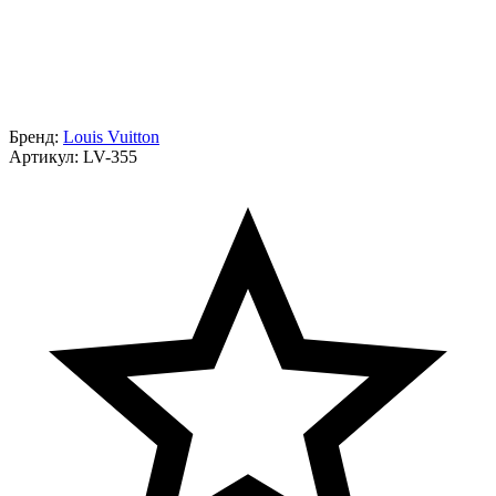
Бренд:
Louis Vuitton
Артикул:
LV-355