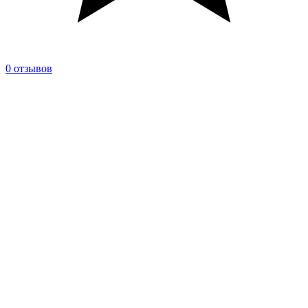
0 отзывов