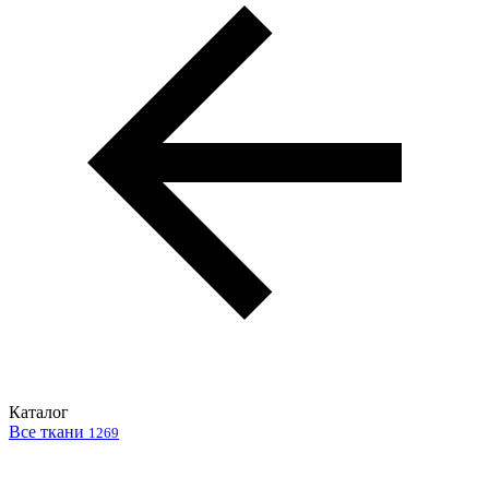
Каталог
Все ткани
1269