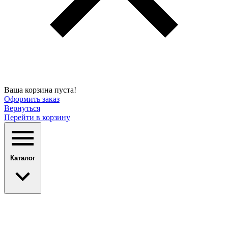
Ваша корзина пуста!
Оформить заказ
Вернуться
Перейти в корзину
Каталог