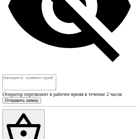
Оператор перезвонит в рабочее время в течение 2 часов
Отправить заявку