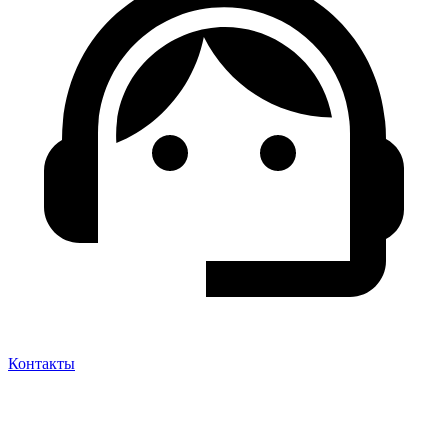
Контакты