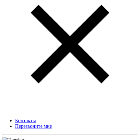
Контакты
Перезвоните мне