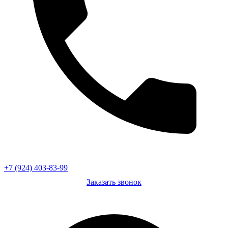
+7 (924) 403-83-99
Заказать звонок