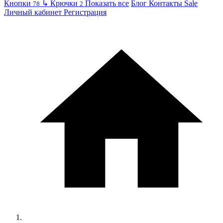
Кнопки
↳
Крючки
Показать все
Блог
Контакты
Sale
78
2
Личный кабинет
Регистрация