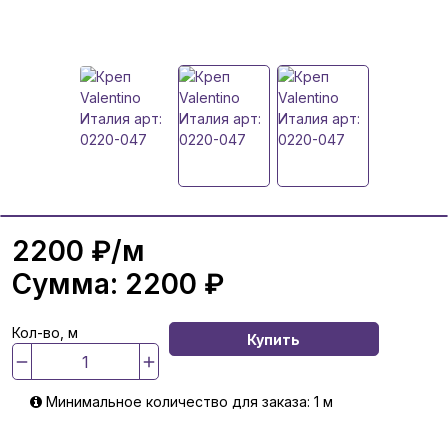
2200 ₽
/м
Сумма:
2200 ₽
Кол-во, м
Купить
Минимальное количество для заказа: 1 м