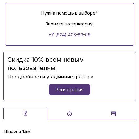
Нужна помощь в выборе?
Звоните по телефону:
+7 (924) 403-83-99
Скидка 10% всем новым
пользователям
Продробности у администратора.
Регистрация
Ширина 1.5м