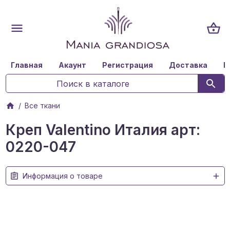
Главная
Акаунт
Регистрация
Доставка
К
Все ткани
Креп Valentino Италия арт:
0220-047
Информация о товаре