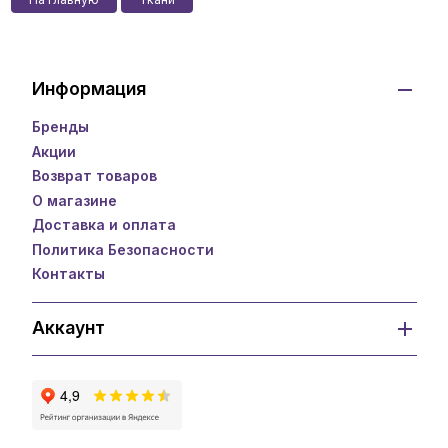
Информация
Бренды
Акции
Возврат товаров
О магазине
Доставка и оплата
Политика Безопасности
Контакты
Аккаунт