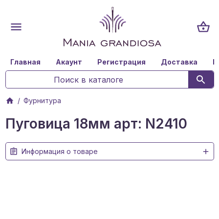
Главная
Акаунт
Регистрация
Доставка
К
Фурнитура
Пуговица 18мм арт: N2410
Информация о товаре