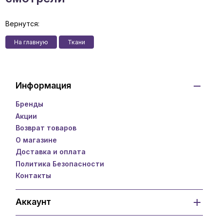
Вернутся:
На главную
Ткани
Информация
Бренды
Акции
Возврат товаров
О магазине
Доставка и оплата
Политика Безопасности
Контакты
Аккаунт