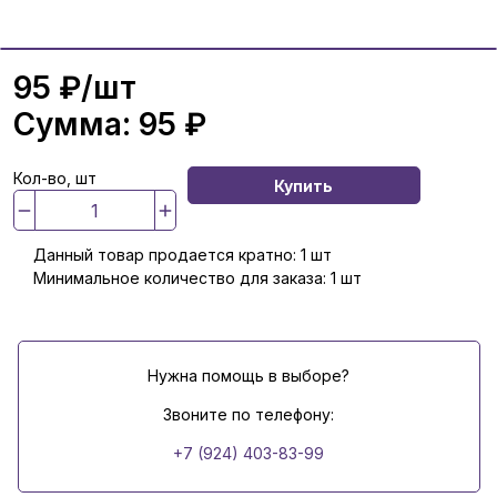
95 ₽
/шт
Сумма:
95 ₽
Кол-во, шт
Купить
Данный товар продается кратно: 1 шт
Минимальное количество для заказа: 1 шт
Нужна помощь в выборе?
Звоните по телефону:
+7 (924) 403-83-99