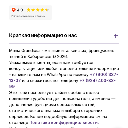
Краткая информация о нас
Mania Grandiosa - магазин итальянских, французских
тканей в Хабаровске © 2026.
Уважаемые клиенты, если вам требуется
консультация или любая дополнительная информация
- напишите нам на WhatsApp по номеру
+7 (900) 337-
13-07
или свяжитесь по телефону
+7 (924) 403-83-
99
Этот сайт использует файлы cookie с целью
повышения удобства для пользователя, а именно —
дополнения функциями социальных сетей,
статистического анализа и выбора сторонних
сервисов. Более подробную информацию см. на
странице
Политика конфиденциальности.