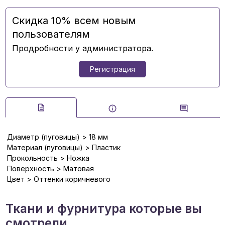
Скидка 10% всем новым
пользователям
Продробности у администратора.
Регистрация
Диаметр (пуговицы) > 18 мм
Материал (пуговицы) > Пластик
Прокольность > Ножка
Поверхность > Матовая
Цвет > Оттенки коричневого
Ткани и фурнитура которые вы
смотрели