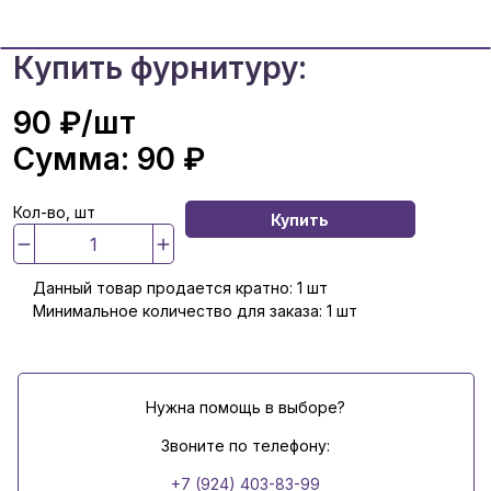
Купить фурнитуру:
90 ₽
/шт
Сумма:
90 ₽
Кол-во, шт
Купить
Данный товар продается кратно: 1 шт
Минимальное количество для заказа: 1 шт
Нужна помощь в выборе?
Звоните по телефону:
+7 (924) 403-83-99