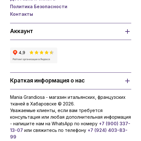
Политика Безопасности
Контакты
Аккаунт
Краткая информация о нас
Mania Grandiosa - магазин итальянских, французских
тканей в Хабаровске © 2026.
Уважаемые клиенты, если вам требуется
консультация или любая дополнительная информация
- напишите нам на WhatsApp по номеру
+7 (900) 337-
13-07
или свяжитесь по телефону
+7 (924) 403-83-
99