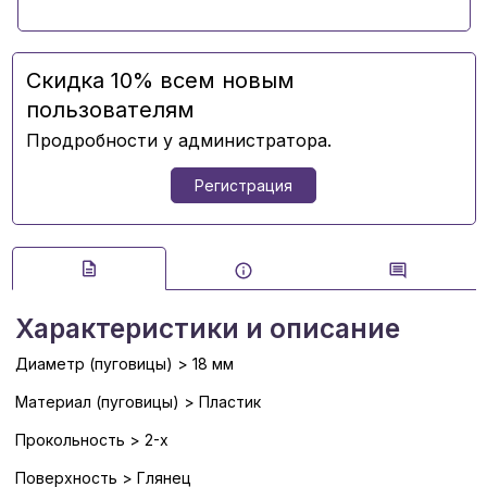
Скидка 10% всем новым
пользователям
Продробности у администратора.
Регистрация
Характеристики и описание
Диаметр (пуговицы) > 18 мм
Материал (пуговицы) > Пластик
Прокольность > 2-х
Поверхность > Глянец