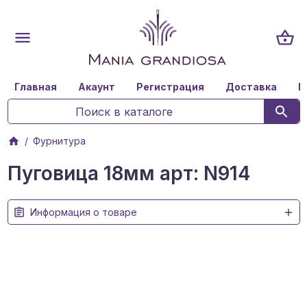
Главная
Акаунт
Регистрация
Доставка
К
Фурнитура
Пуговица 18мм арт: N914
Информация о товаре