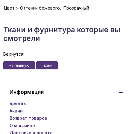
Цвет > Оттенки бежевого, Прозрачный
Ткани и фурнитура которые вы
смотрели
Вернутся:
На главную
Ткани
Информация
Бренды
Акции
Возврат товаров
О магазине
Доставка и оплата