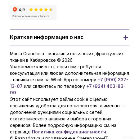
Краткая информация о нас
Mania Grandiosa - магазин итальянских, французских
тканей в Хабаровске © 2026.
Уважаемые клиенты, если вам требуется
консультация или любая дополнительная информация
- напишите нам на WhatsApp по номеру
+7 (900) 337-
13-07
или свяжитесь по телефону
+7 (924) 403-83-
99
Этот сайт использует файлы cookie с целью
повышения удобства для пользователя, а именно —
дополнения функциями социальных сетей,
статистического анализа и выбора сторонних
сервисов. Более подробную информацию см. на
странице
Политика конфиденциальности.
© Разработка и продвижение Cherepanov-IT