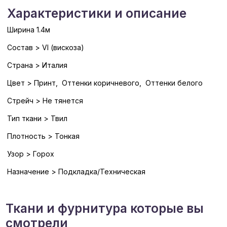
Характеристики и описание
Ширина 1.4м
Состав > VI (вискоза)
Страна > Италия
Цвет > Принт, Оттенки коричневого, Оттенки белого
Стрейч > Не тянется
Тип ткани > Твил
Плотность > Тонкая
Узор > Горох
Назначение > Подкладка/Техническая
Ткани и фурнитура которые вы
смотрели