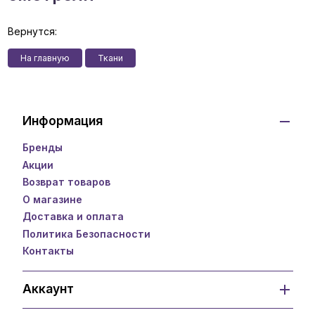
Вернутся:
На главную
Ткани
Информация
Бренды
Акции
Возврат товаров
О магазине
Доставка и оплата
Политика Безопасности
Контакты
Аккаунт