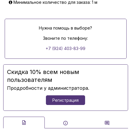
Минимальное количество для заказа: 1 м
Нужна помощь в выборе?
Звоните по телефону:
+7 (924) 403-83-99
Скидка 10% всем новым
пользователям
Продробности у администратора.
Регистрация