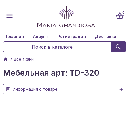
0
Главная
Акаунт
Регистрация
Доставка
К
Все ткани
Мебельная арт: TD-320
Информация о товаре