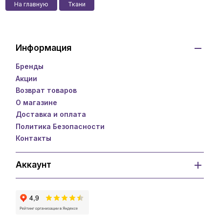
На главную
Ткани
Информация
Бренды
Акции
Возврат товаров
О магазине
Доставка и оплата
Политика Безопасности
Контакты
Аккаунт