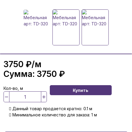
3750 ₽
/м
Сумма:
3750 ₽
Кол-во, м
Купить
Данный товар продается кратно: 0.1 м
Минимальное количество для заказа: 1 м