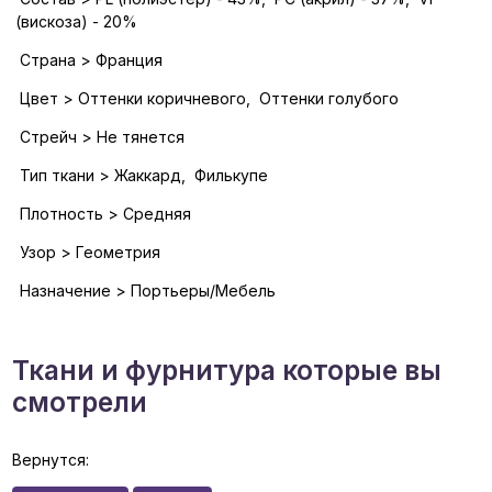
(вискоза) - 20%
Страна > Франция
Цвет > Оттенки коричневого, Оттенки голубого
Стрейч > Не тянется
Тип ткани > Жаккард, Филькупе
Плотность > Средняя
Узор > Геометрия
Назначение > Портьеры/Мебель
Ткани и фурнитура которые вы
смотрели
Вернутся: