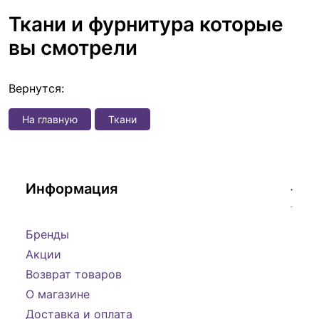
Ткани и фурнитура которые
вы смотрели
Вернутся:
На главную
Ткани
Информация
Бренды
Акции
Возврат товаров
О магазине
Доставка и оплата