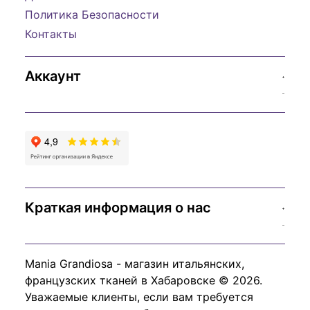
Политика Безопасности
Контакты
Аккаунт
Краткая информация о нас
Mania Grandiosa - магазин итальянских,
французских тканей в Хабаровске © 2026.
Уважаемые клиенты, если вам требуется