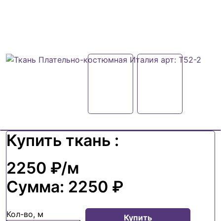
Купить ткань :
2250 ₽
/м
Сумма:
2250 ₽
Кол-во, м
Купить