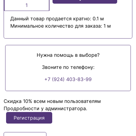
Данный товар продается кратно: 0.1 м
Минимальное количество для заказа: 1 м
Нужна помощь в выборе?
Звоните по телефону:
+7 (924) 403-83-99
Скидка 10% всем новым пользователям
Продробности у администратора.
Регистрация