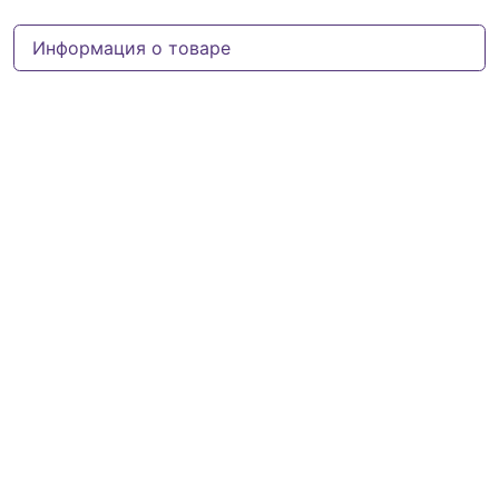
Информация о товаре