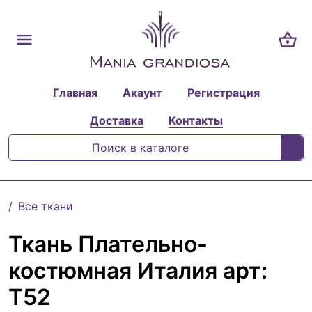
Главная
Акаунт
Регистрация
Доставка
Контакты
Все ткани
Ткань Плательно-
костюмная Италия арт:
T52