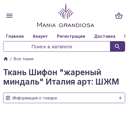
Главная
Акаунт
Регистрация
Доставка
К
Все ткани
Ткань Шифон "жареный
миндаль" Италия арт: ШЖМ
Информация о товаре