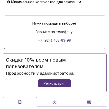
Минимальное количество для заказа: 1 м
Нужна помощь в выборе?
Звоните по телефону:
+7 (924) 403-83-99
Скидка 10% всем новым
пользователям
Продробности у администратора.
Регистрация