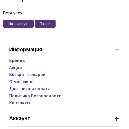
Вернутся:
На главную
Ткани
Информация
Бренды
Акции
Возврат товаров
О магазине
Доставка и оплата
Политика Безопасности
Контакты
Аккаунт