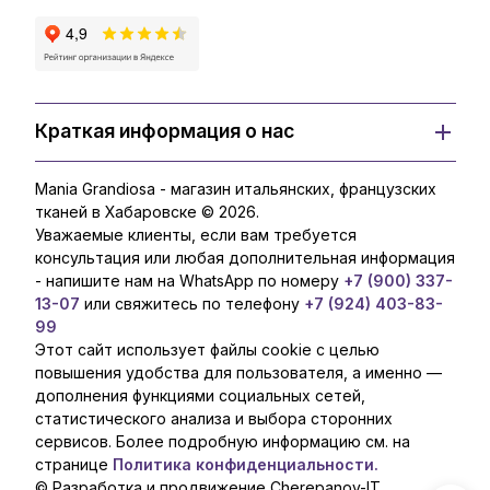
Краткая информация о нас
Mania Grandiosa - магазин итальянских, французских
тканей в Хабаровске © 2026.
Уважаемые клиенты, если вам требуется
консультация или любая дополнительная информация
- напишите нам на WhatsApp по номеру
+7 (900) 337-
13-07
или свяжитесь по телефону
+7 (924) 403-83-
99
Этот сайт использует файлы cookie с целью
повышения удобства для пользователя, а именно —
дополнения функциями социальных сетей,
статистического анализа и выбора сторонних
сервисов. Более подробную информацию см. на
странице
Политика конфиденциальности.
© Разработка и продвижение Cherepanov-IT