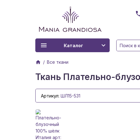
Каталог
Все ткани
Ткань Плательно-блузо
Артикул:
ШЛ15-531