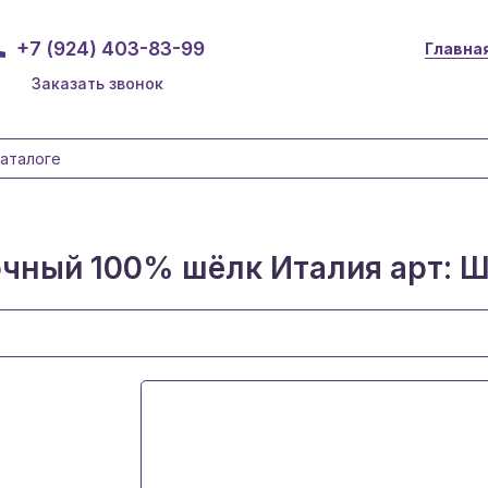
+7 (924) 403-83-99
Главна
Заказать звонок
чный 100% шёлк Италия арт: Ш