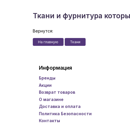
Ткани и фурнитура котор
Вернутся:
На главную
Ткани
Информация
Бренды
Акции
Возврат товаров
О магазине
Доставка и оплата
Политика Безопасности
Контакты