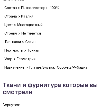
Состав > PL (полиэстер) - 100%
Страна > Италия
Цвет > Многоцветный
Стрейч > Не тянется
Тип ткани > Сатин
Плотность > Тонкая
Узор > Геометрия
Назначение > Платье/Блузка, Сорочка/Рубашка
Ткани и фурнитура которые вы
смотрели
Вернутся: