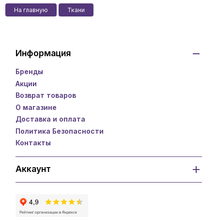
На главную
Ткани
Информация
Бренды
Акции
Возврат товаров
О магазине
Доставка и оплата
Политика Безопасности
Контакты
Аккаунт