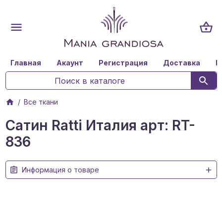
Главная
Акаунт
Регистрация
Доставка
К
Все ткани
Сатин Ratti Италия арт: RT-
836
Информация о товаре