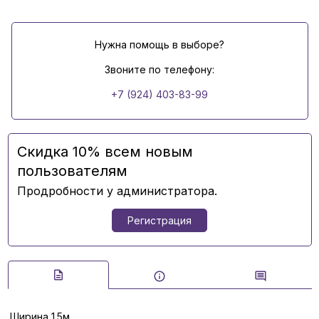
Нужна помощь в выборе?
Звоните по телефону:
+7 (924) 403-83-99
Скидка 10% всем новым
пользователям
Продробности у администратора.
Регистрация
Ширина 1.5м