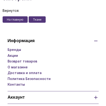
Вернутся:
На главную
Ткани
Информация
Бренды
Акции
Возврат товаров
О магазине
Доставка и оплата
Политика Безопасности
Контакты
Аккаунт