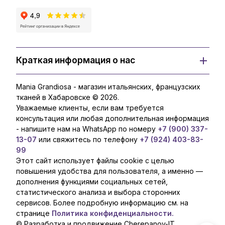
Краткая информация о нас
Mania Grandiosa - магазин итальянских, французских
тканей в Хабаровске © 2026.
Уважаемые клиенты, если вам требуется
консультация или любая дополнительная информация
- напишите нам на WhatsApp по номеру
+7 (900) 337-
13-07
или свяжитесь по телефону
+7 (924) 403-83-
99
Этот сайт использует файлы cookie с целью
повышения удобства для пользователя, а именно —
дополнения функциями социальных сетей,
статистического анализа и выбора сторонних
сервисов. Более подробную информацию см. на
странице
Политика конфиденциальности.
© Разработка и продвижение Cherepanov-IT