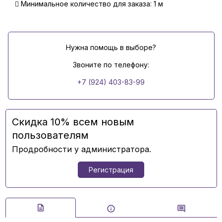
Минимальное количество для заказа: 1 м
Нужна помощь в выборе?
Звоните по телефону:
+7 (924) 403-83-99
Скидка 10% всем новым
пользователям
Продробности у администратора.
Регистрация