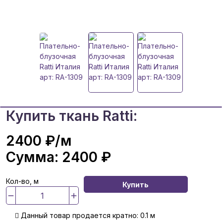
Купить ткань Ratti:
2400 ₽
/м
Сумма:
2400 ₽
Кол-во, м
Купить
Данный товар продается кратно: 0.1 м