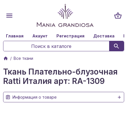
Главная
Акаунт
Регистрация
Доставка
К
Все ткани
Ткань Плательно-блузочная
Ratti Италия арт: RA-1309
Информация о товаре