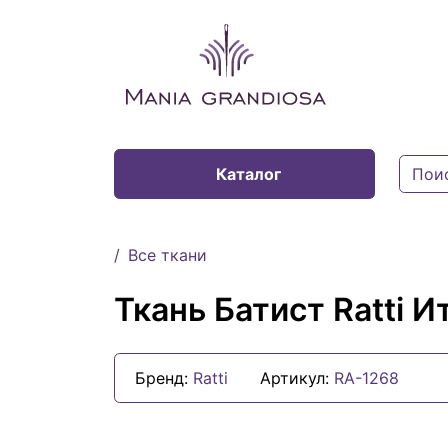
Каталог
Все ткани
Ткань Батист Ratti И
Бренд:
Ratti
Артикул:
RA-1268