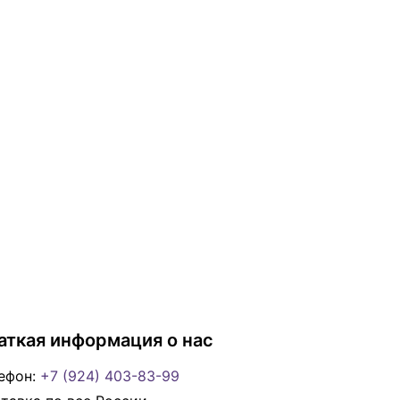
аткая информация о нас
ефон:
+7 (924) 403-83-99