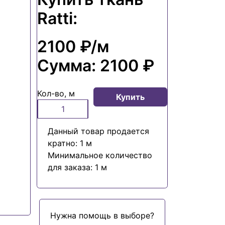
Ratti:
2100 ₽
/м
Сумма:
2100 ₽
Кол-во, м
Купить
Данный товар продается
кратно: 1 м
Минимальное количество
для заказа: 1 м
Нужна помощь в выборе?