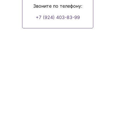
Звоните по телефону:
+7 (924) 403-83-99