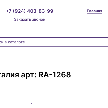
+7 (924) 403-83-99
Главная
Заказать звонок
талия арт: RA-1268