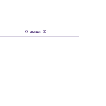
Отзывов (0)