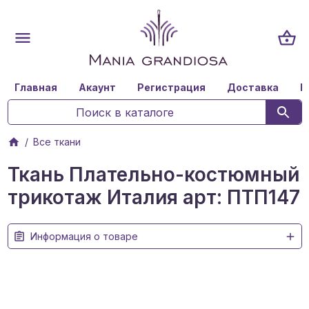
Главная
Акаунт
Регистрация
Доставка
К
Все ткани
Ткань Плательно-костюмный
трикотаж Италия арт: ПТП147
Информация о товаре