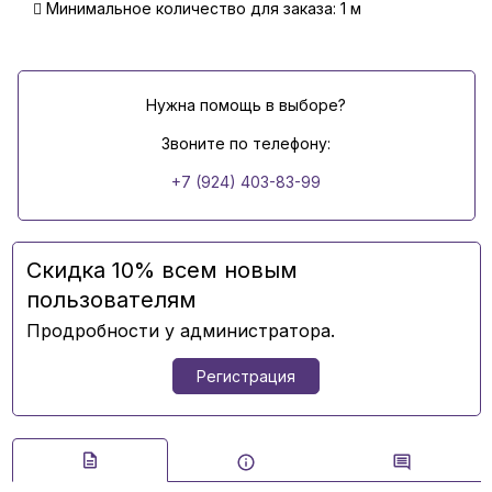
Минимальное количество для заказа: 1 м
Нужна помощь в выборе?
Звоните по телефону:
+7 (924) 403-83-99
Скидка 10% всем новым
пользователям
Продробности у администратора.
Регистрация