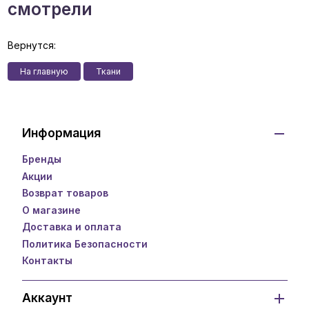
смотрели
Вернутся:
На главную
Ткани
Информация
Бренды
Акции
Возврат товаров
О магазине
Доставка и оплата
Политика Безопасности
Контакты
Аккаунт