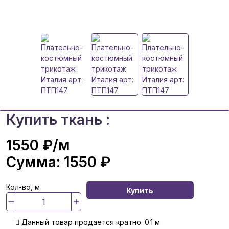
Купить ткань :
1550 ₽
/м
Сумма:
1550 ₽
Кол-во, м
Купить
Данный товар продается кратно: 0.1 м