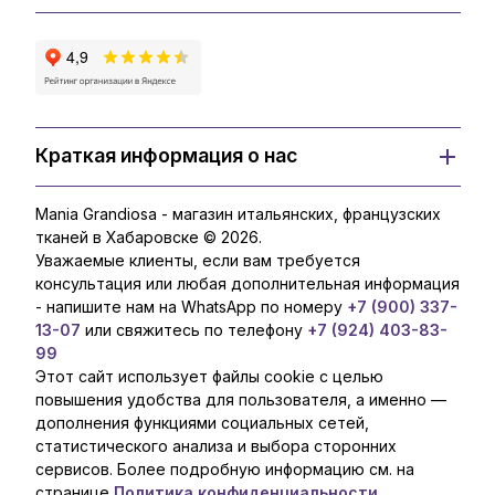
Краткая информация о нас
Mania Grandiosa - магазин итальянских, французских
тканей в Хабаровске © 2026.
Уважаемые клиенты, если вам требуется
консультация или любая дополнительная информация
- напишите нам на WhatsApp по номеру
+7 (900) 337-
13-07
или свяжитесь по телефону
+7 (924) 403-83-
99
Этот сайт использует файлы cookie с целью
повышения удобства для пользователя, а именно —
дополнения функциями социальных сетей,
статистического анализа и выбора сторонних
сервисов. Более подробную информацию см. на
странице
Политика конфиденциальности.