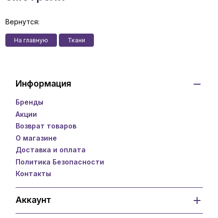
Вернутся:
На главную
Ткани
Информация
Бренды
Акции
Возврат товаров
О магазине
Доставка и оплата
Политика Безопасности
Контакты
Аккаунт