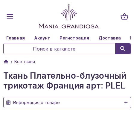
Главная
Акаунт
Регистрация
Доставка
К
Все ткани
Ткань Плательно-блузочный
трикотаж Франция арт: PLEL
Информация о товаре