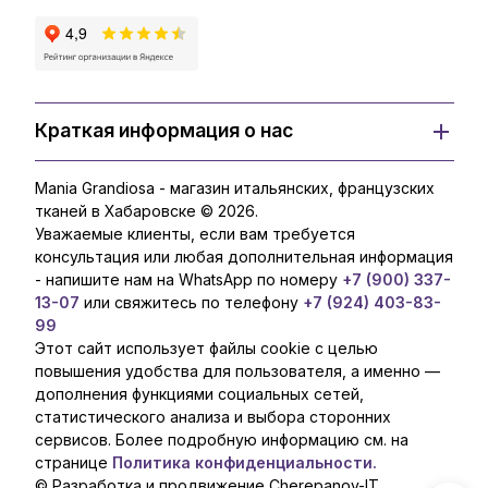
Краткая информация о нас
Mania Grandiosa - магазин итальянских, французских
тканей в Хабаровске © 2026.
Уважаемые клиенты, если вам требуется
консультация или любая дополнительная информация
- напишите нам на WhatsApp по номеру
+7 (900) 337-
13-07
или свяжитесь по телефону
+7 (924) 403-83-
99
Этот сайт использует файлы cookie с целью
повышения удобства для пользователя, а именно —
дополнения функциями социальных сетей,
статистического анализа и выбора сторонних
сервисов. Более подробную информацию см. на
странице
Политика конфиденциальности.
© Разработка и продвижение Cherepanov-IT