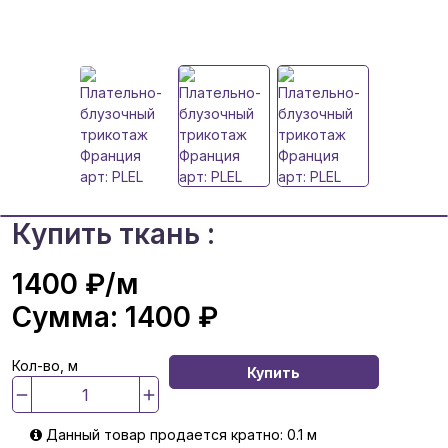
Купить ткань :
1400 ₽
/м
Сумма:
1400 ₽
Кол-во, м
Купить
Данный товар продается кратно: 0.1 м