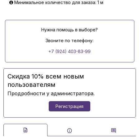
Минимальное количество для заказа: 1 м
Нужна помощь в выборе?
Звоните по телефону:
+7 (924) 403-83-99
Скидка 10% всем новым
пользователям
Продробности у администратора.
Регистрация