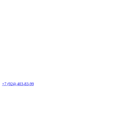
+7 (924) 403-83-99