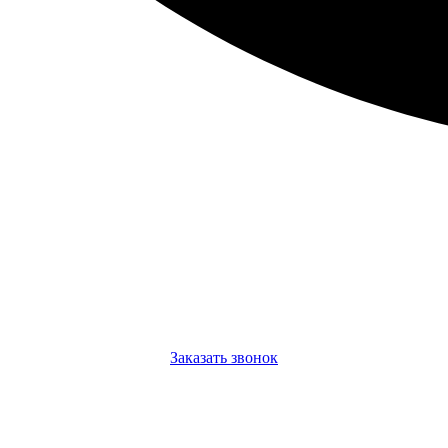
Заказать звонок