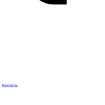
Контакты