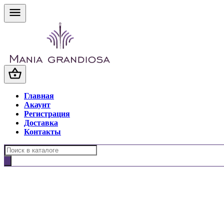
Главная
Акаунт
Регистрация
Доставка
Контакты