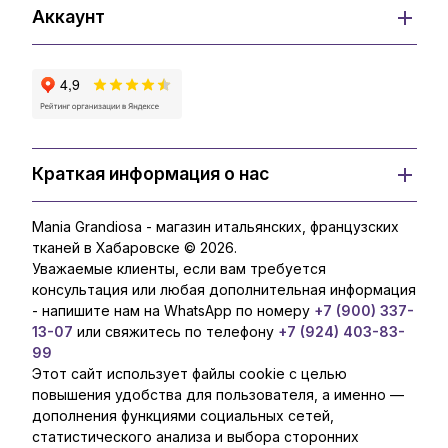
Аккаунт
Краткая информация о нас
Mania Grandiosa - магазин итальянских, французских
тканей в Хабаровске © 2026.
Уважаемые клиенты, если вам требуется
консультация или любая дополнительная информация
- напишите нам на WhatsApp по номеру
+7 (900) 337-
13-07
или свяжитесь по телефону
+7 (924) 403-83-
99
Этот сайт использует файлы cookie с целью
повышения удобства для пользователя, а именно —
дополнения функциями социальных сетей,
статистического анализа и выбора сторонних