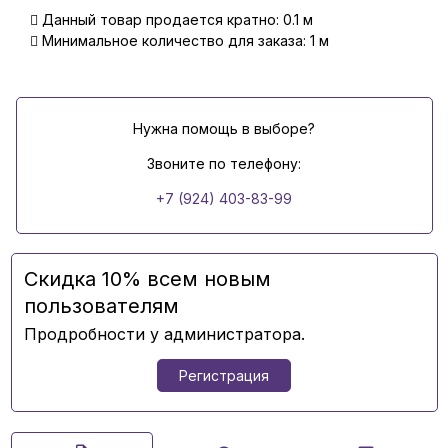
Данный товар продается кратно: 0.1 м
Минимальное количество для заказа: 1 м
Нужна помощь в выборе?
Звоните по телефону:
+7 (924) 403-83-99
Скидка 10% всем новым
пользователям
Продробности у администратора.
Регистрация