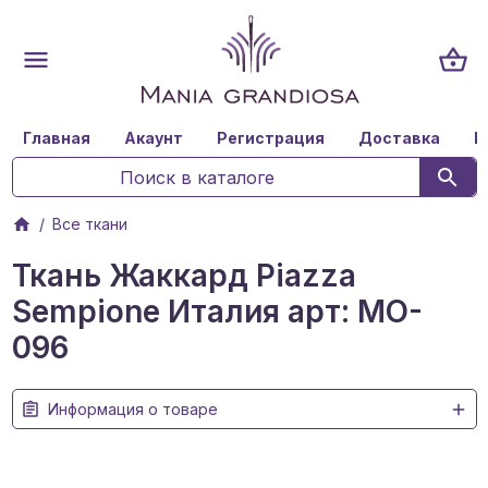
Главная
Акаунт
Регистрация
Доставка
К
Все ткани
Ткань Жаккард Piazza
Sempione Италия арт: MO-
096
Информация о товаре