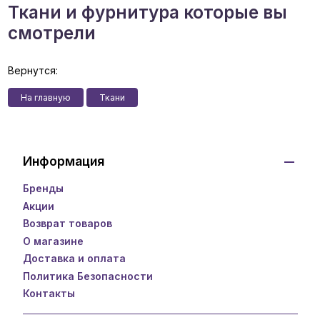
Ткани и фурнитура которые вы
смотрели
Вернутся:
На главную
Ткани
Информация
Бренды
Акции
Возврат товаров
О магазине
Доставка и оплата
Политика Безопасности
Контакты