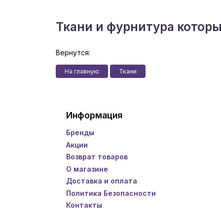
Ткани и фурнитура котор
Вернутся:
На главную
Ткани
Информация
Бренды
Акции
Возврат товаров
О магазине
Доставка и оплата
Политика Безопасности
Контакты