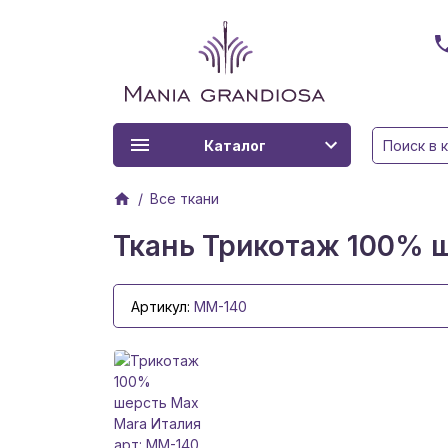
Каталог
Все ткани
Ткань Трикотаж 100% ш
Артикул:
MM-140