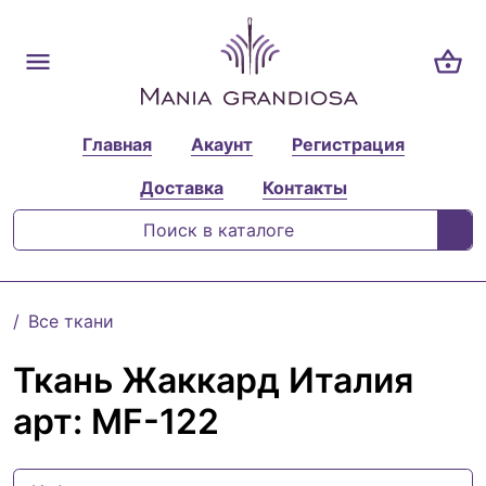
Главная
Акаунт
Регистрация
Доставка
Контакты
Все ткани
Ткань Жаккард Италия
арт: MF-122