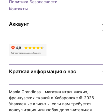
Политика Безопасности
Контакты
Аккаунт
Краткая информация о нас
Mania Grandiosa - магазин итальянских,
французских тканей в Хабаровске © 2026.
Уважаемые клиенты, если вам требуется
консультация или любая дополнительная