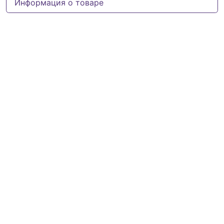
Информация о товаре