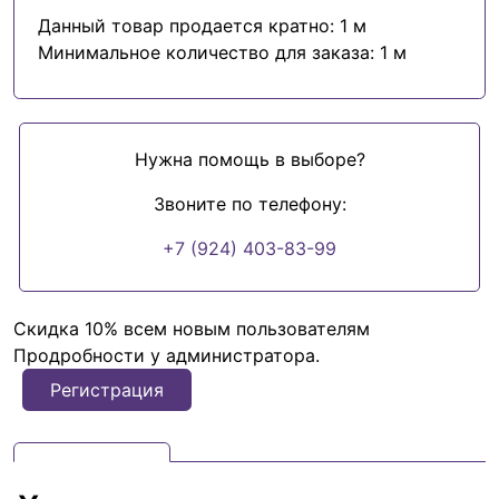
Данный товар продается кратно: 1 м
Минимальное количество для заказа: 1 м
Нужна помощь в выборе?
Звоните по телефону:
+7 (924) 403-83-99
Скидка 10% всем новым пользователям
Продробности у администратора.
Регистрация