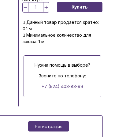
Купить
Данный товар продается кратно:
0.1 м
Минимальное количество для
заказа: 1 м
Нужна помощь в выборе?
Звоните по телефону:
+7 (924) 403-83-99
Регистрация