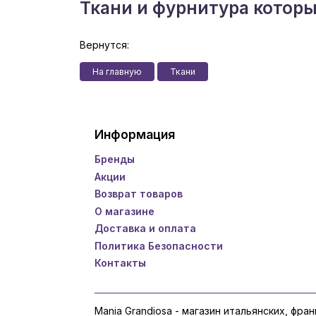
Ткани и фурнитура котор
Вернутся:
На главную
Ткани
Информация
Бренды
Акции
Возврат товаров
О магазине
Доставка и оплата
Политика Безопасности
Контакты
Mania Grandiosa - магазин итальянских, фра