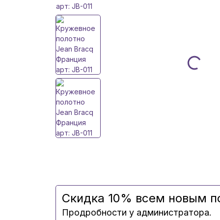
Скидка 10% всем новым п
Продробности у администратора.