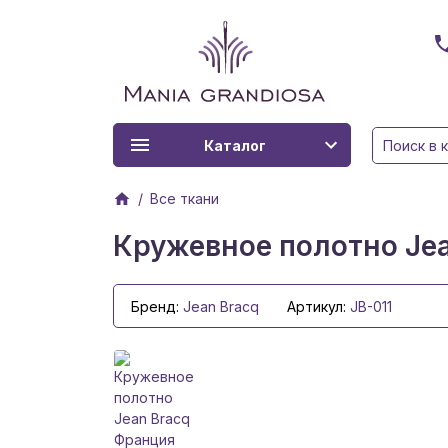
Каталог
Все ткани
Кружевное полотно Jea
Бренд:
Jean Bracq
Артикул:
JB-011