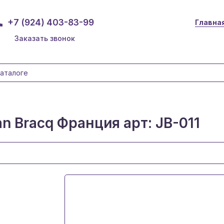
+7 (924) 403-83-99
Главна
Заказать звонок
n Bracq Франция арт: JB-011