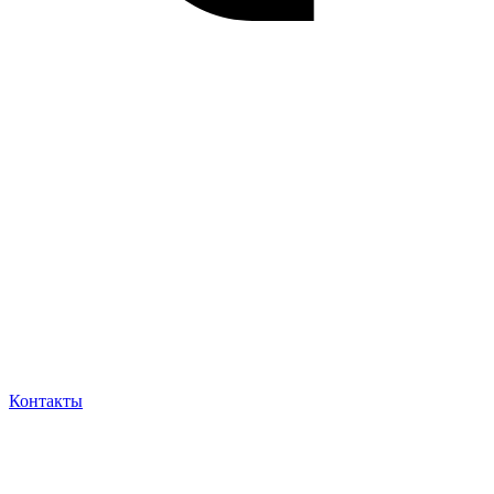
Контакты