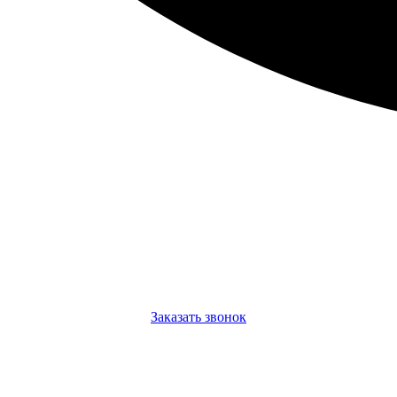
Заказать звонок