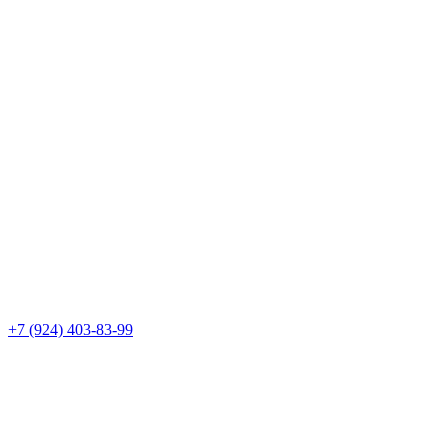
+7 (924) 403-83-99