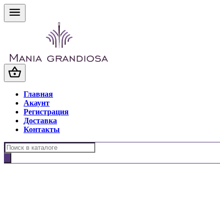
Главная
Акаунт
Регистрация
Доставка
Контакты