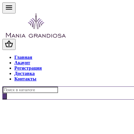
Главная
Акаунт
Регистрация
Доставка
Контакты