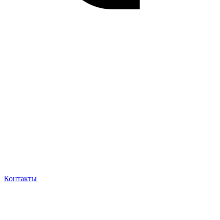
Контакты