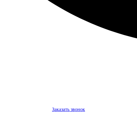
Заказать звонок