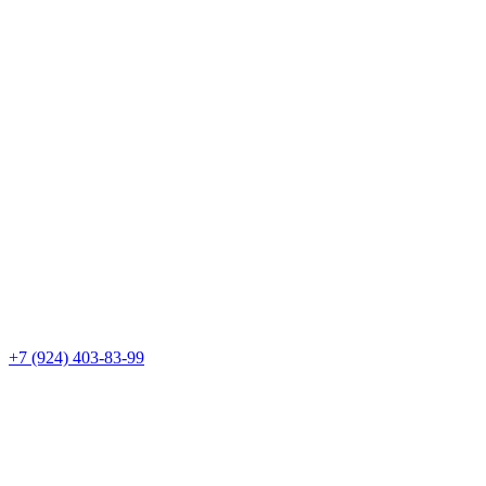
+7 (924) 403-83-99