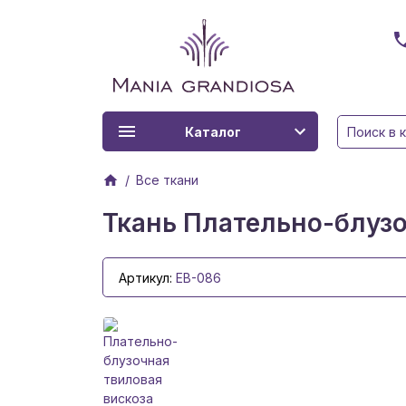
Каталог
Все ткани
Ткань Плательно-блузо
Артикул:
EB-086