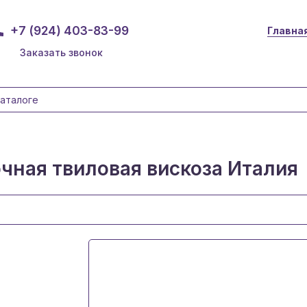
+7 (924) 403-83-99
Главна
Заказать звонок
чная твиловая вискоза Италия