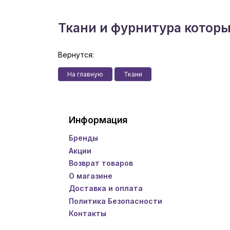
Ткани и фурнитура котор
Вернутся:
На главную
Ткани
Информация
Бренды
Акции
Возврат товаров
О магазине
Доставка и оплата
Политика Безопасности
Контакты