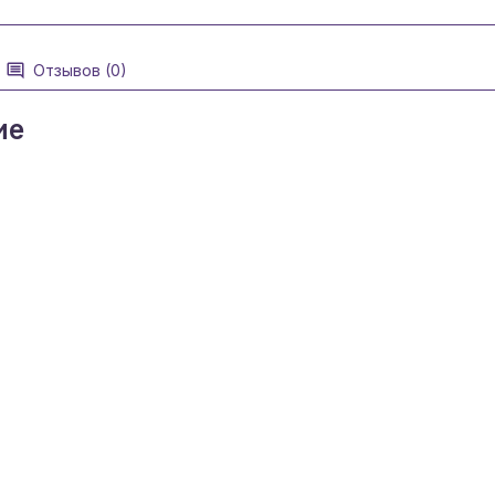
Отзывов (0)
ие