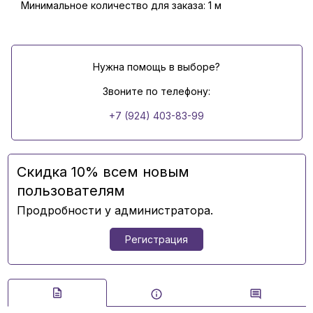
Минимальное количество для заказа: 1 м
Нужна помощь в выборе?
Звоните по телефону:
+7 (924) 403-83-99
Скидка 10% всем новым
пользователям
Продробности у администратора.
Регистрация