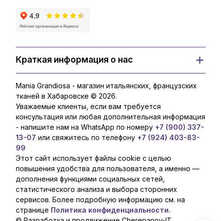
Краткая информация о нас
Mania Grandiosa - магазин итальянских, французских
тканей в Хабаровске © 2026.
Уважаемые клиенты, если вам требуется
консультация или любая дополнительная информация
- напишите нам на WhatsApp по номеру
+7 (900) 337-
13-07
или свяжитесь по телефону
+7 (924) 403-83-
99
Этот сайт использует файлы cookie с целью
повышения удобства для пользователя, а именно —
дополнения функциями социальных сетей,
статистического анализа и выбора сторонних
сервисов. Более подробную информацию см. на
странице
Политика конфиденциальности.
© Разработка и продвижение Cherepanov-IT