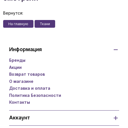
Вернутся:
На главную
Ткани
Информация
Бренды
Акции
Возврат товаров
О магазине
Доставка и оплата
Политика Безопасности
Контакты
Аккаунт