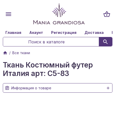
Главная
Акаунт
Регистрация
Доставка
К
Все ткани
Ткань Костюмный футер
Италия арт: C5-83
Информация о товаре