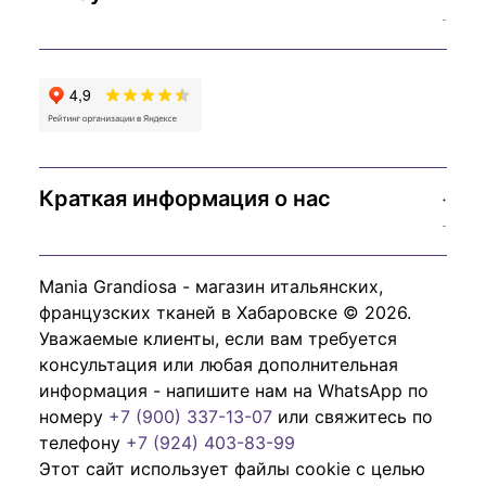
Краткая информация о нас
Mania Grandiosa - магазин итальянских,
французских тканей в Хабаровске © 2026.
Уважаемые клиенты, если вам требуется
консультация или любая дополнительная
информация - напишите нам на WhatsApp по
номеру
+7 (900) 337-13-07
или свяжитесь по
телефону
+7 (924) 403-83-99
Этот сайт использует файлы cookie с целью