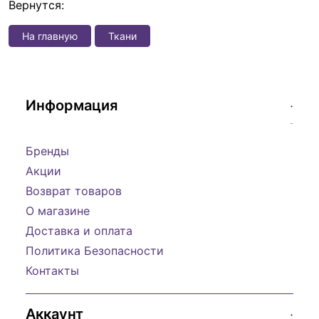
Вернутся:
На главную
Ткани
Информация
Бренды
Акции
Возврат товаров
О магазине
Доставка и оплата
Политика Безопасности
Контакты
Аккаунт