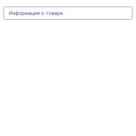
Информация о товаре