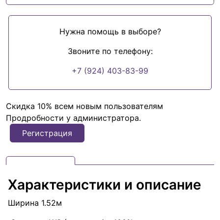
Нужна помощь в выборе?
Звоните по телефону:
+7 (924) 403-83-99
Скидка 10% всем новым пользователям
Продробности у администратора.
Регистрация
Характеристики и описание
Ширина 1.52м