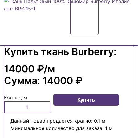
Купить ткань Burberry:
14000 ₽
/м
Сумма:
14000 ₽
Кол-во, м
Купить
Данный товар продается кратно: 0.1 м
Минимальное количество для заказа: 1 м