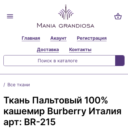
Главная
Акаунт
Регистрация
Доставка
Контакты
Все ткани
Ткань Пальтовый 100%
кашемир Burberry Италия
арт: BR-215