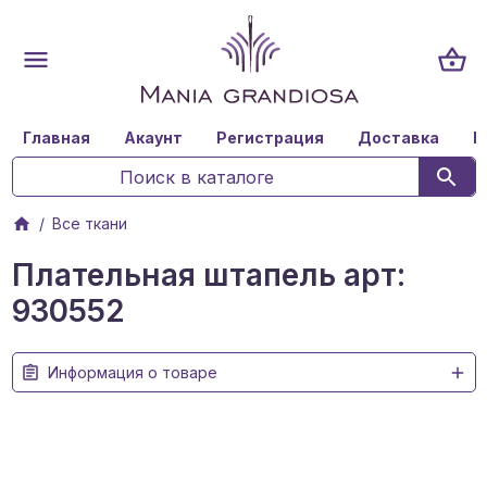
Главная
Акаунт
Регистрация
Доставка
К
Все ткани
Плательная штапель арт:
930552
Информация о товаре