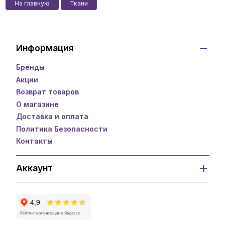
На главную
Ткани
Информация
Бренды
Акции
Возврат товаров
О магазине
Доставка и оплата
Политика Безопасности
Контакты
Аккаунт