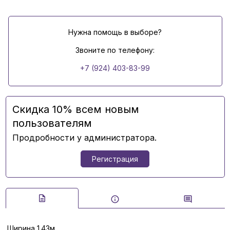
Нужна помощь в выборе?
Звоните по телефону:
+7 (924) 403-83-99
Скидка 10% всем новым
пользователям
Продробности у администратора.
Регистрация
Ширина 1.43м