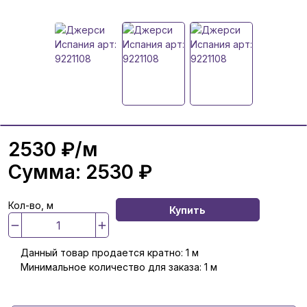
2530 ₽
/м
Сумма:
2530 ₽
Кол-во, м
Купить
Данный товар продается кратно: 1 м
Минимальное количество для заказа: 1 м