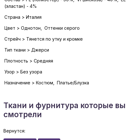
(эластан) - 4%
Страна > Италия
Цвет > Однотон, Оттенки серого
Стрейч > Тянется по утку и кромке
Тип ткани > Джерси
Плотность > Средняя
Узор > Без узора
Назначение > Костюм, Платье/Блузка
Ткани и фурнитура которые вы
смотрели
Вернутся: