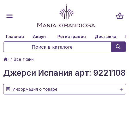
Главная
Акаунт
Регистрация
Доставка
К
Все ткани
Джерси Испания арт: 9221108
Информация о товаре