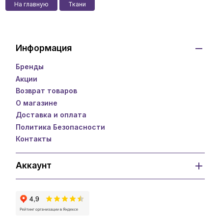
На главную
Ткани
Информация
Бренды
Акции
Возврат товаров
О магазине
Доставка и оплата
Политика Безопасности
Контакты
Аккаунт