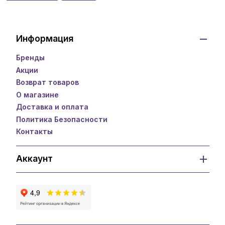
Информация
Бренды
Акции
Возврат товаров
О магазине
Доставка и оплата
Политика Безопасности
Контакты
Аккаунт