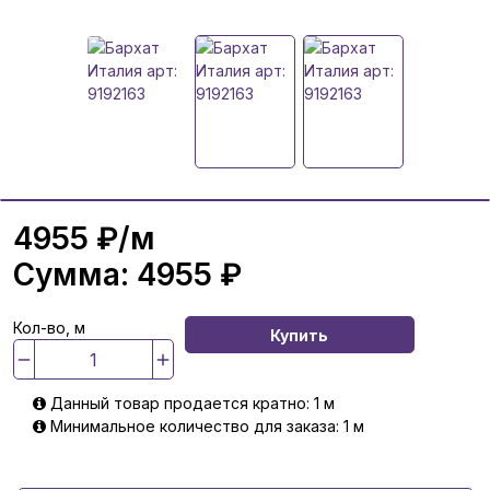
4955 ₽
/м
Сумма:
4955 ₽
Кол-во, м
Купить
Данный товар продается кратно: 1 м
Минимальное количество для заказа: 1 м