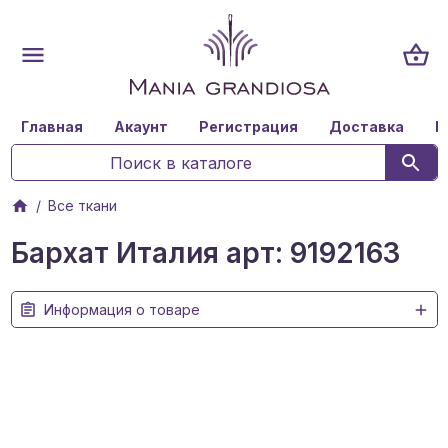
Главная
Акаунт
Регистрация
Доставка
К
Все ткани
Бархат Италия арт: 9192163
Информация о товаре