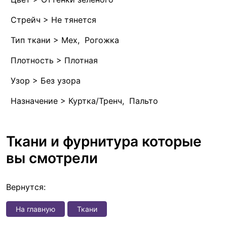
Стрейч > Не тянется
Тип ткани > Мех, Рогожка
Плотность > Плотная
Узор > Без узора
Назначение > Куртка/Тренч, Пальто
Ткани и фурнитура которые
вы смотрели
Вернутся:
На главную
Ткани