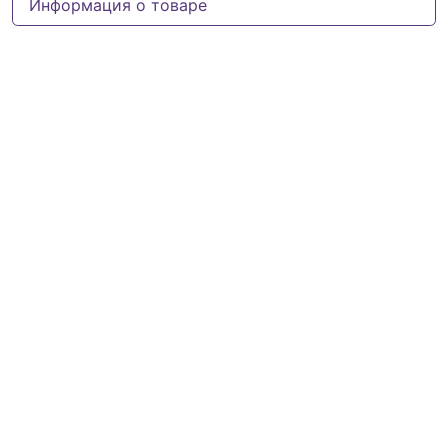
Информация о товаре