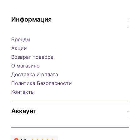
Информация
Бренды
Акции
Возврат товаров
О магазине
Доставка и оплата
Политика Безопасности
Контакты
Аккаунт