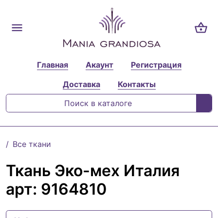
Главная
Акаунт
Регистрация
Доставка
Контакты
Все ткани
Ткань Эко-мех Италия
арт: 9164810