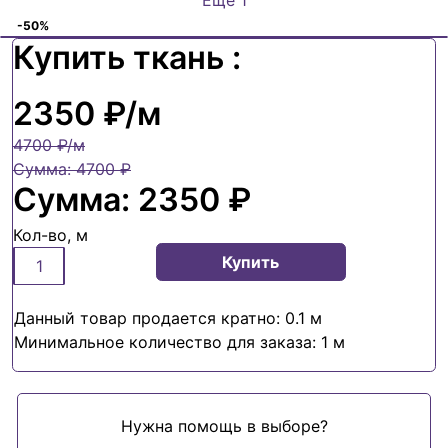
-50%
Купить ткань :
2350 ₽
/м
4700 ₽
/м
Сумма:
4700 ₽
Сумма:
2350 ₽
Кол-во, м
Купить
Данный товар продается кратно: 0.1 м
Минимальное количество для заказа: 1 м
Нужна помощь в выборе?