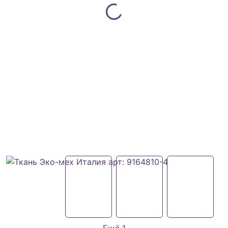
Ещё 1