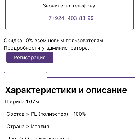
Звоните по телефону:
+7 (924) 403-83-99
Скидка 10% всем новым пользователям
Продробности у администратора.
Регистрация
Характеристики и описание
Ширина 1.62м
Состав > PL (полиэстер) - 100%
Страна > Италия
Цвет > Оттенки зеленого