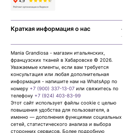
Краткая информация о нас
Mania Grandiosa - магазин итальянских,
французских тканей в Хабаровске © 2026.
Уважаемые клиенты, если вам требуется
консультация или любая дополнительная
информация - напишите нам на WhatsApp по
номеру
+7 (900) 337-13-07
или свяжитесь по
телефону
+7 (924) 403-83-99
Этот сайт использует файлы cookie с целью
повышения удобства для пользователя, а
именно — дополнения функциями социальных
сетей, статистического анализа и выбора
сторонних сервисов. Более подробную