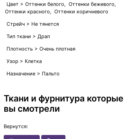
Цвет > Оттенки белого, Оттенки бежевого,
Оттенки красного, Оттенки коричневого
Стрейч > Не тянется
Тип ткани > Драп
Плотность > Очень плотная
Узор > Клетка
Назначение > Пальто
Ткани и фурнитура которые
вы смотрели
Вернутся: