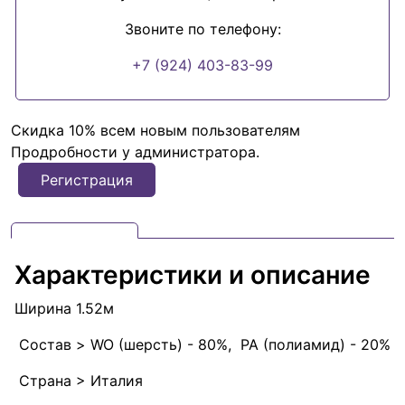
Звоните по телефону:
+7 (924) 403-83-99
Скидка 10% всем новым пользователям
Продробности у администратора.
Регистрация
Характеристики и описание
Ширина 1.52м
Состав > WO (шерсть) - 80%, PA (полиамид) - 20%
Страна > Италия