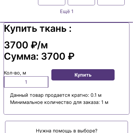
Ещё 1
Купить ткань :
3700 ₽
/м
Сумма:
3700 ₽
Кол-во, м
Купить
Данный товар продается кратно: 0.1 м
Минимальное количество для заказа: 1 м
Нужна помощь в выборе?