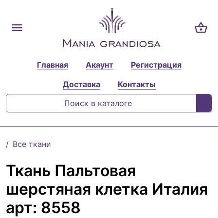
Главная
Акаунт
Регистрация
Доставка
Контакты
Все ткани
Ткань Пальтовая
шерстяная клетка Италия
арт: 8558