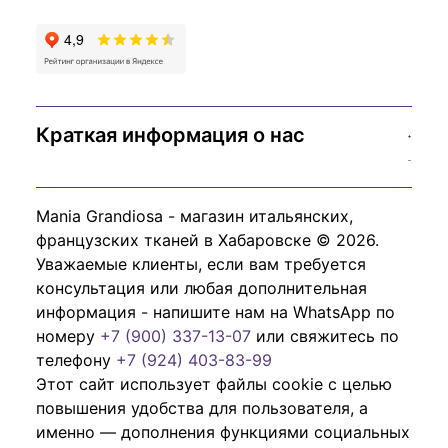
Краткая информация о нас
Mania Grandiosa - магазин итальянских,
французских тканей в Хабаровске © 2026.
Уважаемые клиенты, если вам требуется
консультация или любая дополнительная
информация - напишите нам на WhatsApp по
номеру
+7 (900) 337-13-07
или свяжитесь по
телефону
+7 (924) 403-83-99
Этот сайт использует файлы cookie с целью
повышения удобства для пользователя, а
именно — дополнения функциями социальных