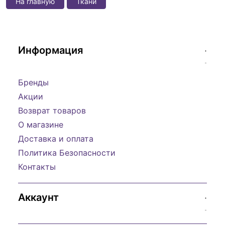
На главную
Ткани
Информация
Бренды
Акции
Возврат товаров
О магазине
Доставка и оплата
Политика Безопасности
Контакты
Аккаунт