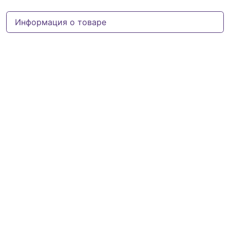
Информация о товаре