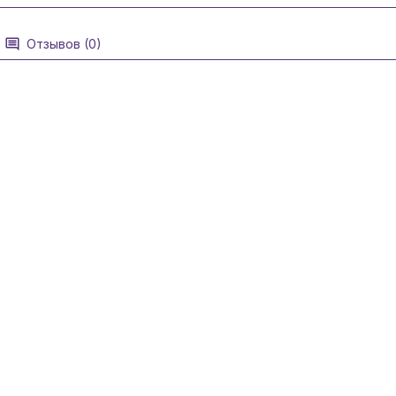
Отзывов (0)