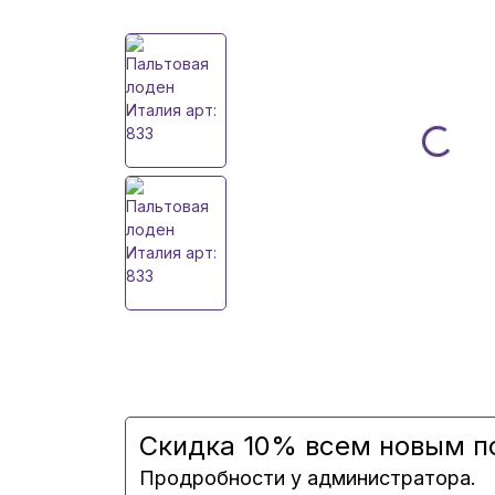
Скидка 10% всем новым п
Продробности у администратора.