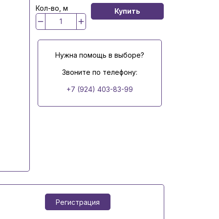
Кол-во, м
Купить
Нужна помощь в выборе?
Звоните по телефону:
+7 (924) 403-83-99
Регистрация