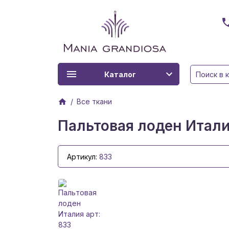
Каталог
Все ткани
Пальтовая лоден Итали
Артикул:
833