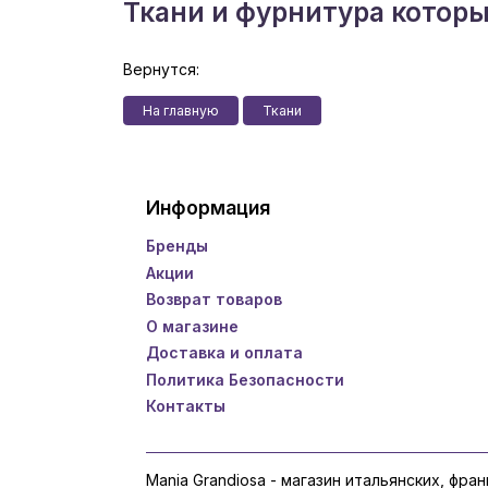
Ткани и фурнитура котор
Вернутся:
На главную
Ткани
Информация
Бренды
Акции
Возврат товаров
О магазине
Доставка и оплата
Политика Безопасности
Контакты
Mania Grandiosa - магазин итальянских, фра