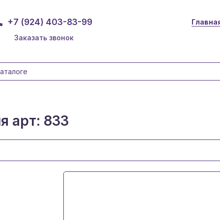
+7 (924) 403-83-99
Главна
Заказать звонок
я арт: 833