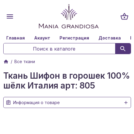
Главная
Акаунт
Регистрация
Доставка
К
Все ткани
Ткань Шифон в горошек 100%
шёлк Италия арт: 805
Информация о товаре