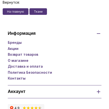
Вернутся:
На главную
Ткани
Информация
Бренды
Акции
Возврат товаров
О магазине
Доставка и оплата
Политика Безопасности
Контакты
Аккаунт