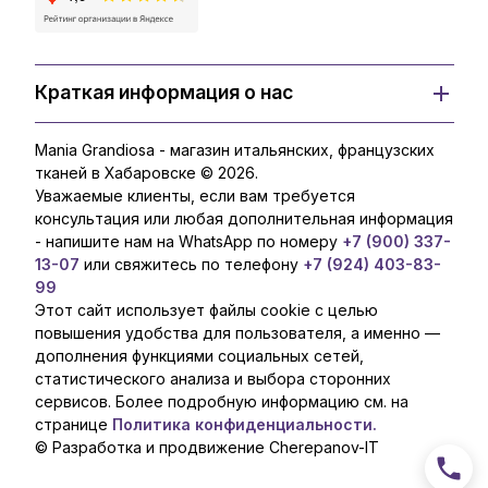
Краткая информация о нас
Mania Grandiosa - магазин итальянских, французских
тканей в Хабаровске © 2026.
Уважаемые клиенты, если вам требуется
консультация или любая дополнительная информация
- напишите нам на WhatsApp по номеру
+7 (900) 337-
13-07
или свяжитесь по телефону
+7 (924) 403-83-
99
Этот сайт использует файлы cookie с целью
повышения удобства для пользователя, а именно —
дополнения функциями социальных сетей,
статистического анализа и выбора сторонних
сервисов. Более подробную информацию см. на
странице
Политика конфиденциальности.
© Разработка и продвижение Cherepanov-IT