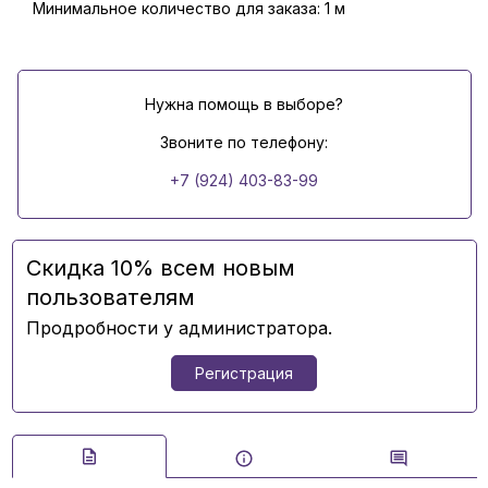
Минимальное количество для заказа: 1 м
Нужна помощь в выборе?
Звоните по телефону:
+7 (924) 403-83-99
Скидка 10% всем новым
пользователям
Продробности у администратора.
Регистрация