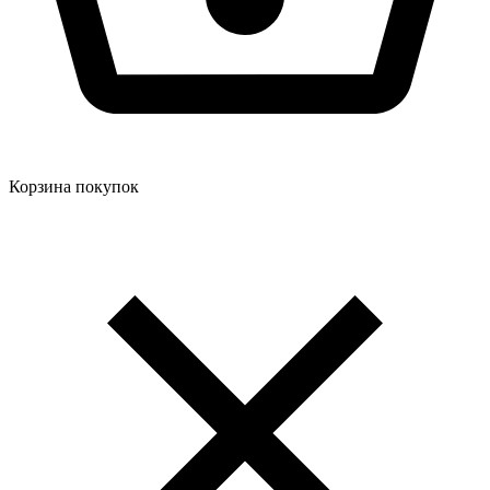
Корзина покупок