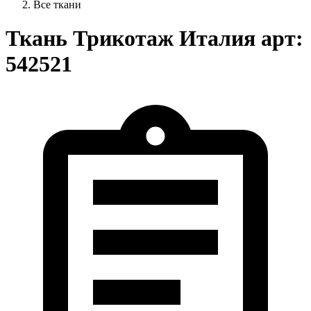
Все ткани
Ткань Трикотаж Италия арт:
542521