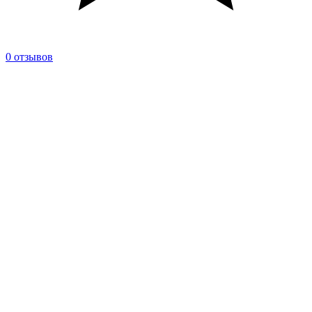
0 отзывов