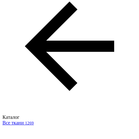
Каталог
Все ткани
1269