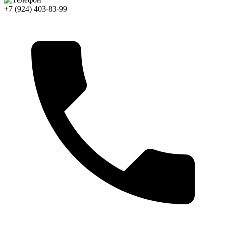
+7 (924) 403-83-99