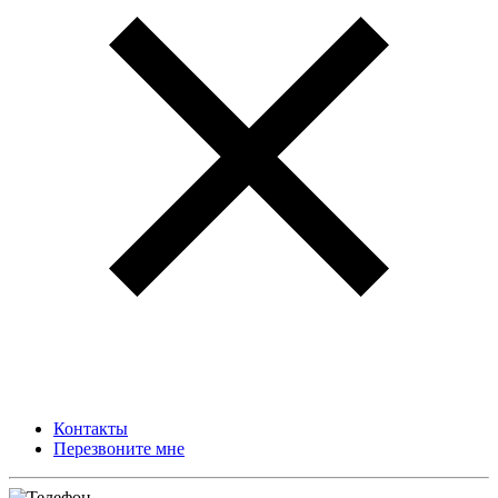
Контакты
Перезвоните мне