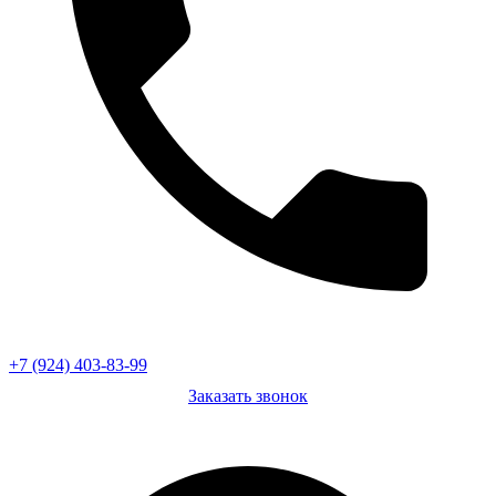
+7 (924) 403-83-99
Заказать звонок