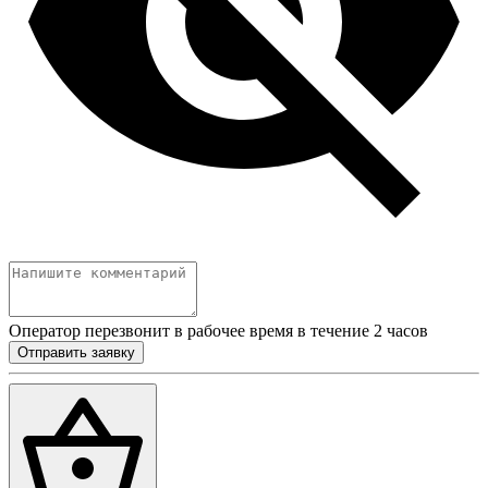
Оператор перезвонит в рабочее время в течение 2 часов
Отправить заявку