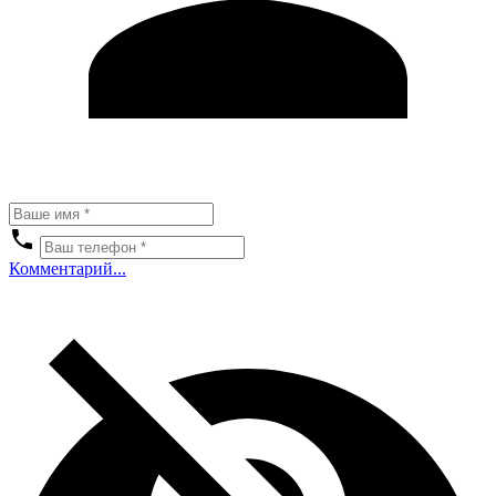
Комментарий...