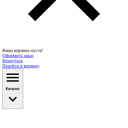
Ваша корзина пуста!
Оформить заказ
Вернуться
Перейти в корзину
Каталог