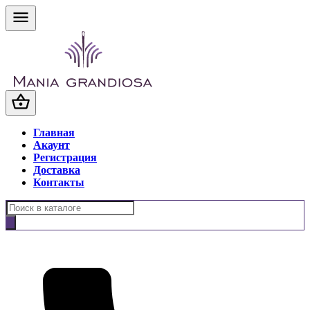
Главная
Акаунт
Регистрация
Доставка
Контакты