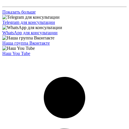
Показать больше
Telegram для консультации
WhatsApp для консультации
Наша группа Вконтакте
Наш You Tube