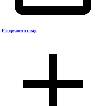
Информация о товаре