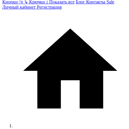
Кнопки
↳
Крючки
Показать все
Блог
Контакты
Sale
78
2
Личный кабинет
Регистрация