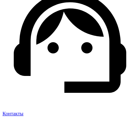
Контакты