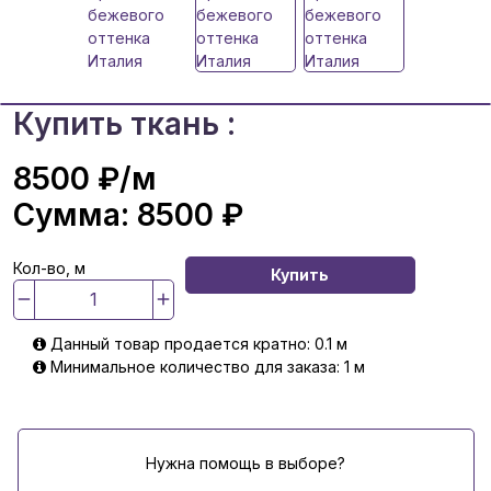
Купить ткань :
8500 ₽
/м
Сумма:
8500 ₽
Кол-во, м
Купить
Данный товар продается кратно: 0.1 м
Минимальное количество для заказа: 1 м
Нужна помощь в выборе?