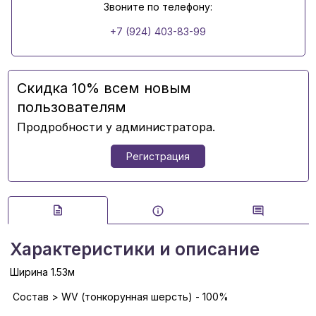
Звоните по телефону:
+7 (924) 403-83-99
Скидка 10% всем новым
пользователям
Продробности у администратора.
Регистрация
Характеристики и описание
Ширина 1.53м
Состав > WV (тонкорунная шерсть) - 100%