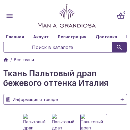
0
Главная
Акаунт
Регистрация
Доставка
К
Все ткани
Ткань Пальтовый драп
бежевого оттенка Италия
Информация о товаре