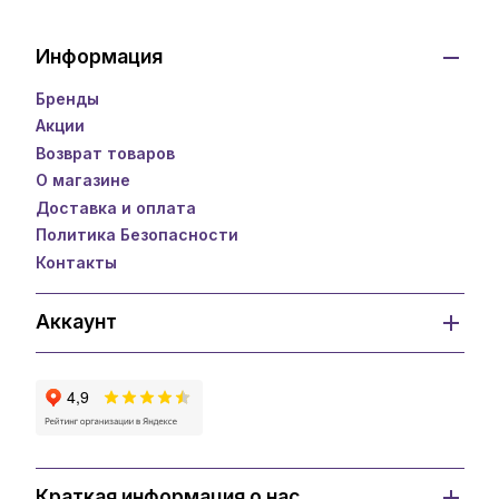
Информация
Бренды
Акции
Возврат товаров
О магазине
Доставка и оплата
Политика Безопасности
Контакты
Аккаунт
Краткая информация о нас