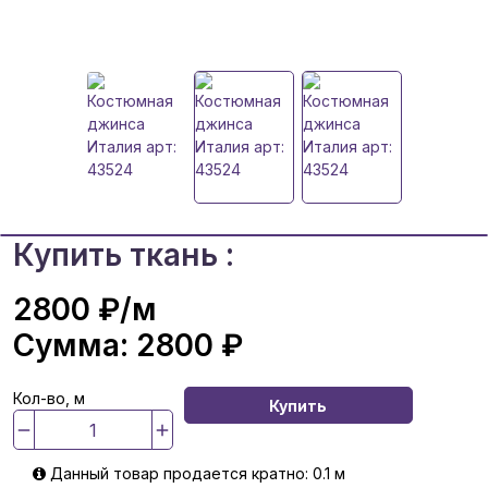
Купить ткань :
2800 ₽
/м
Сумма:
2800 ₽
Кол-во, м
Купить
Данный товар продается кратно: 0.1 м