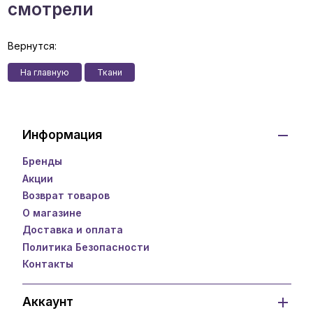
смотрели
Вернутся:
На главную
Ткани
Информация
Бренды
Акции
Возврат товаров
О магазине
Доставка и оплата
Политика Безопасности
Контакты
Аккаунт