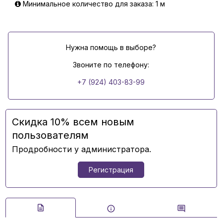
Минимальное количество для заказа: 1 м
Нужна помощь в выборе?
Звоните по телефону:
+7 (924) 403-83-99
Скидка 10% всем новым
пользователям
Продробности у администратора.
Регистрация