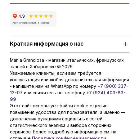
Краткая информация о нас
Mania Grandiosa - магазин итальянских, французских
тканей в Хабаровске © 2026.
Уважаемые клиенты, если вам требуется
консультация или любая дополнительная информация
- напишите нам на WhatsApp по номеру
+7 (900) 337-
13-07
или свяжитесь по телефону
+7 (924) 403-83-
99
Этот сайт использует файлы cookie с целью
повышения удобства для пользователя, а именно —
дополнения функциями социальных сетей,
статистического анализа и выбора сторонних
сервисов. Более подробную информацию см. на
странице
Политика конфиденциальности.