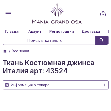
Главная
Акаунт
Регистрация
Доставка
К
Все ткани
Ткань Костюмная джинса
Италия арт: 43524
Информация о товаре