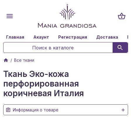
Главная
Акаунт
Регистрация
Доставка
К
Все ткани
Ткань Эко-кожа
перфорированная
коричневая Италия
Информация о товаре