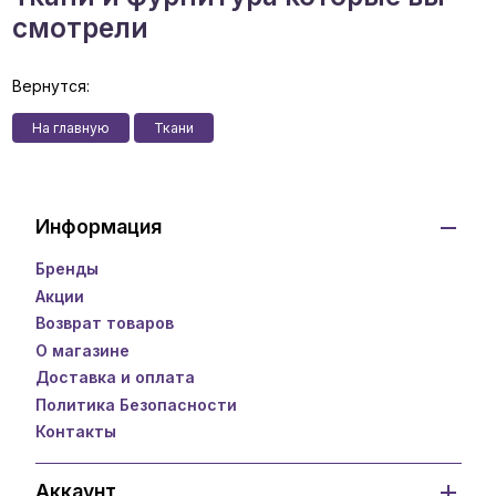
смотрели
Вернутся:
На главную
Ткани
Информация
Бренды
Акции
Возврат товаров
О магазине
Доставка и оплата
Политика Безопасности
Контакты
Аккаунт