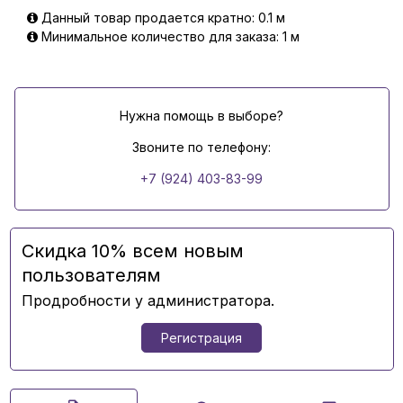
Данный товар продается кратно: 0.1 м
Минимальное количество для заказа: 1 м
Нужна помощь в выборе?
Звоните по телефону:
+7 (924) 403-83-99
Скидка 10% всем новым
пользователям
Продробности у администратора.
Регистрация