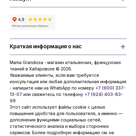
Краткая информация о нас
Mania Grandiosa - магазин итальянских, французских
тканей в Хабаровске © 2026.
Уважаемые клиенты, если вам требуется
консультация или любая дополнительная информация
- напишите нам на WhatsApp по номеру
+7 (900) 337-
13-07
или свяжитесь по телефону
+7 (924) 403-83-
99
Этот сайт использует файлы cookie с целью
повышения удобства для пользователя, а именно —
дополнения функциями социальных сетей,
статистического анализа и выбора сторонних
сервисов. Более подробную информацию см. на