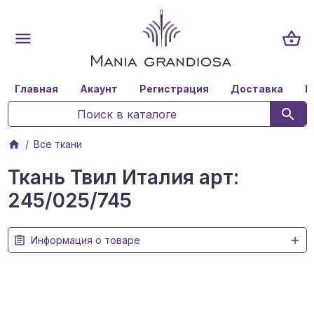
Главная
Акаунт
Регистрация
Доставка
К
Все ткани
Ткань Твил Италия арт:
245/025/745
Информация о товаре