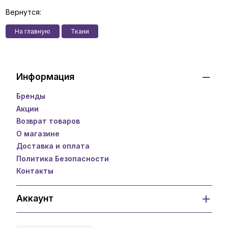
Вернутся:
На главную
Ткани
Информация
Бренды
Акции
Возврат товаров
О магазине
Доставка и оплата
Политика Безопасности
Контакты
Аккаунт