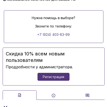
Нужна помощь в выборе?
Звоните по телефону:
+7 (924) 403-83-99
Скидка 10% всем новым
пользователям
Продробности у администратора.
Регистрация