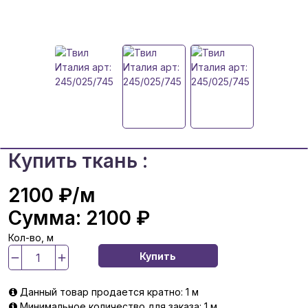
Купить ткань :
2100 ₽
/м
Сумма:
2100 ₽
Кол-во, м
Купить
Данный товар продается кратно: 1 м
Минимальное количество для заказа: 1 м