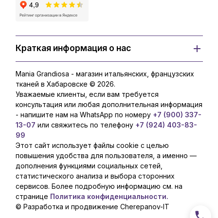
Краткая информация о нас
Mania Grandiosa - магазин итальянских, французских
тканей в Хабаровске © 2026.
Уважаемые клиенты, если вам требуется
консультация или любая дополнительная информация
- напишите нам на WhatsApp по номеру
+7 (900) 337-
13-07
или свяжитесь по телефону
+7 (924) 403-83-
99
Этот сайт использует файлы cookie с целью
повышения удобства для пользователя, а именно —
дополнения функциями социальных сетей,
статистического анализа и выбора сторонних
сервисов. Более подробную информацию см. на
странице
Политика конфиденциальности.
© Разработка и продвижение Cherepanov-IT