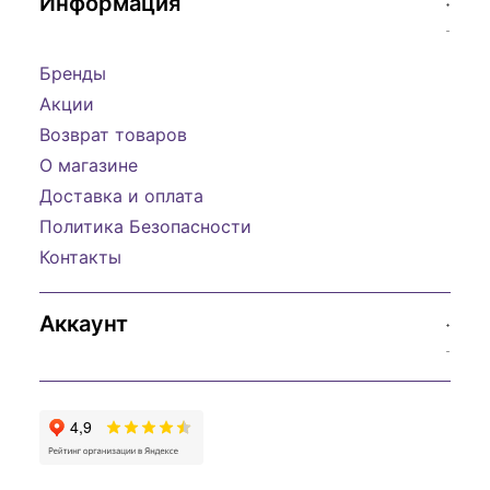
Информация
Бренды
Акции
Возврат товаров
О магазине
Доставка и оплата
Политика Безопасности
Контакты
Аккаунт