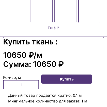
Ещё 2
Купить ткань :
10650 ₽
/м
Сумма:
10650 ₽
Кол-во, м
Купить
Данный товар продается кратно: 0.1 м
Минимальное количество для заказа: 1 м