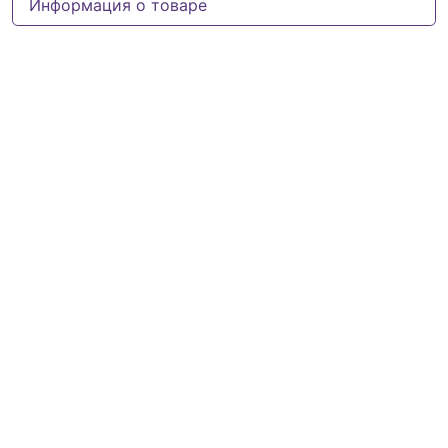
Информация о товаре