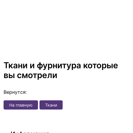
Ткани и фурнитура которые
вы смотрели
Вернутся:
На главную
Ткани