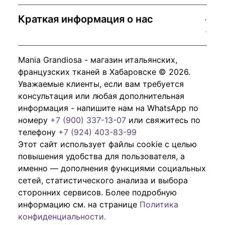
Краткая информация о нас
Mania Grandiosa - магазин итальянских,
французских тканей в Хабаровске © 2026.
Уважаемые клиенты, если вам требуется
консультация или любая дополнительная
информация - напишите нам на WhatsApp по
номеру
+7 (900) 337-13-07
или свяжитесь по
телефону
+7 (924) 403-83-99
Этот сайт использует файлы cookie с целью
повышения удобства для пользователя, а
именно — дополнения функциями социальных
сетей, статистического анализа и выбора
сторонних сервисов. Более подробную
информацию см. на странице
Политика
конфиденциальности.