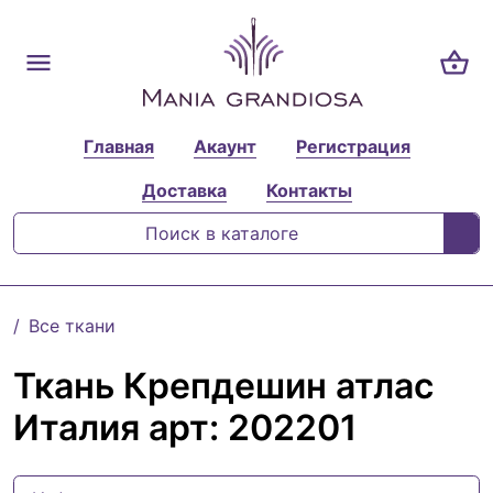
Главная
Акаунт
Регистрация
Доставка
Контакты
Все ткани
Ткань Крепдешин атлас
Италия арт: 202201