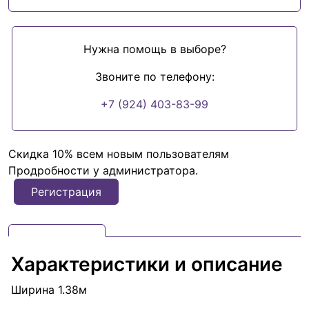
Нужна помощь в выборе?
Звоните по телефону:
+7 (924) 403-83-99
Скидка 10% всем новым пользователям
Продробности у администратора.
Регистрация
Характеристики и описание
Ширина 1.38м