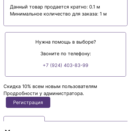
Данный товар продается кратно: 0.1 м
Минимальное количество для заказа: 1 м
Нужна помощь в выборе?
Звоните по телефону:
+7 (924) 403-83-99
Скидка 10% всем новым пользователям
Продробности у администратора.
Регистрация