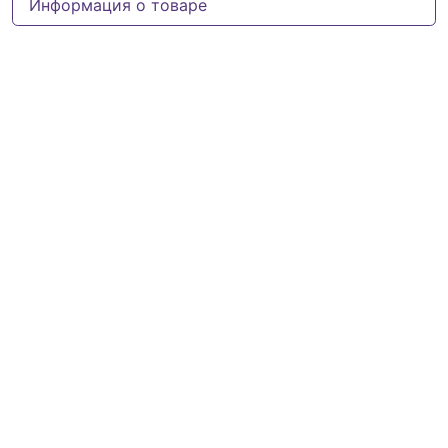
Информация о товаре