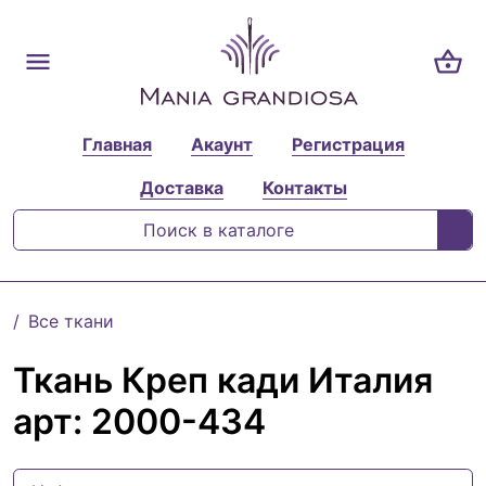
Главная
Акаунт
Регистрация
Доставка
Контакты
Все ткани
Ткань Креп кади Италия
арт: 2000-434