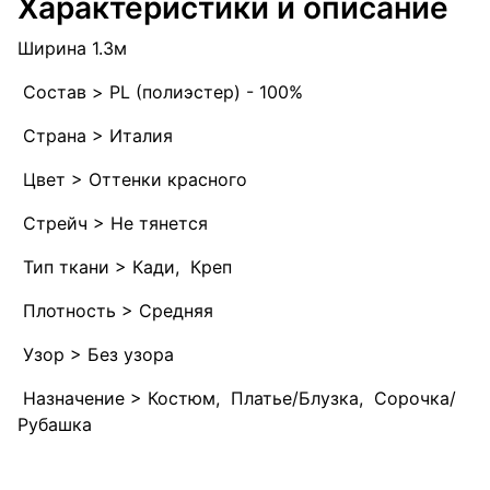
Характеристики и описание
Ширина 1.3м
Состав > PL (полиэстер) - 100%
Страна > Италия
Цвет > Оттенки красного
Стрейч > Не тянется
Тип ткани > Кади, Креп
Плотность > Средняя
Узор > Без узора
Назначение > Костюм, Платье/Блузка, Сорочка/
Рубашка