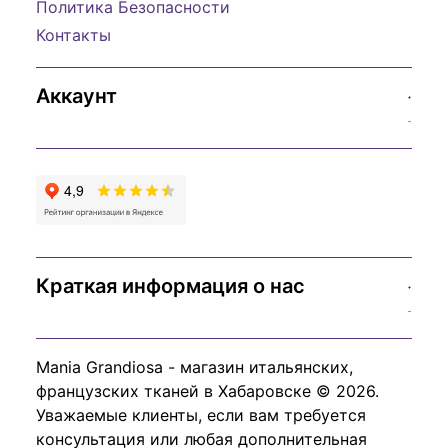
Политика Безопасности
Контакты
Аккаунт
Краткая информация о нас
Mania Grandiosa - магазин итальянских,
французских тканей в Хабаровске © 2026.
Уважаемые клиенты, если вам требуется
консультация или любая дополнительная