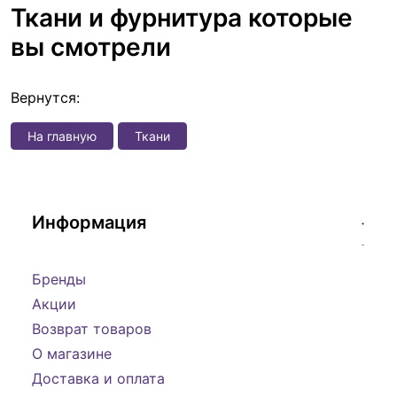
Ткани и фурнитура которые
вы смотрели
Вернутся:
На главную
Ткани
Информация
Бренды
Акции
Возврат товаров
О магазине
Доставка и оплата