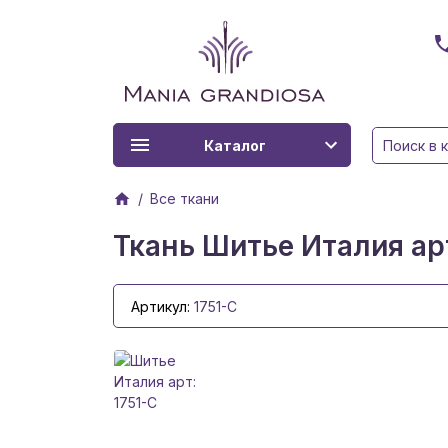
Каталог
Все ткани
Ткань Шитье Италия арт
Артикул:
1751-C