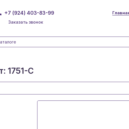
+7 (924) 403-83-99
Главна
Заказать звонок
: 1751-C