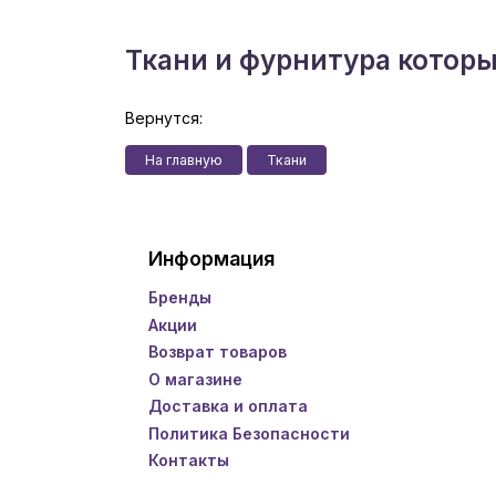
Ткани и фурнитура котор
Вернутся:
На главную
Ткани
Информация
Бренды
Акции
Возврат товаров
О магазине
Доставка и оплата
Политика Безопасности
Контакты