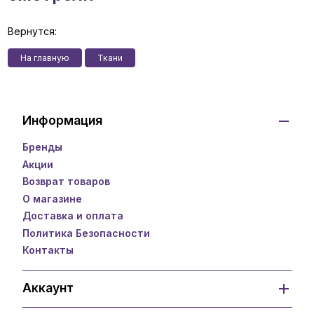
Вернутся:
На главную
Ткани
Информация
Бренды
Акции
Возврат товаров
О магазине
Доставка и оплата
Политика Безопасности
Контакты
Аккаунт