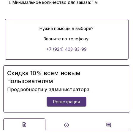
Минимальное количество для заказа: 1 м
Нужна помощь в выборе?
Звоните по телефону:
+7 (924) 403-83-99
Скидка 10% всем новым
пользователям
Продробности у администратора.
Регистрация