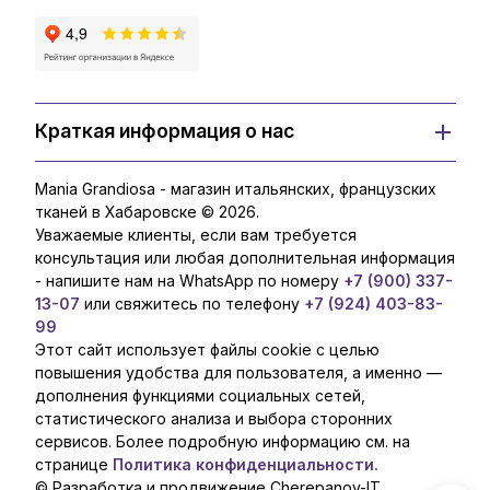
Краткая информация о нас
Mania Grandiosa - магазин итальянских, французских
тканей в Хабаровске © 2026.
Уважаемые клиенты, если вам требуется
консультация или любая дополнительная информация
- напишите нам на WhatsApp по номеру
+7 (900) 337-
13-07
или свяжитесь по телефону
+7 (924) 403-83-
99
Этот сайт использует файлы cookie с целью
повышения удобства для пользователя, а именно —
дополнения функциями социальных сетей,
статистического анализа и выбора сторонних
сервисов. Более подробную информацию см. на
странице
Политика конфиденциальности.
© Разработка и продвижение Cherepanov-IT