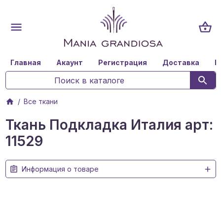
Главная
Акаунт
Регистрация
Доставка
К
Все ткани
Ткань Подкладка Италия арт:
11529
Информация о товаре