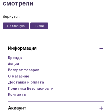
смотрели
Вернутся:
На главную
Ткани
Информация
Бренды
Акции
Возврат товаров
О магазине
Доставка и оплата
Политика Безопасности
Контакты
Аккаунт