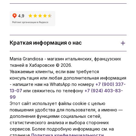
Краткая информация о нас
Mania Grandiosa - магазин итальянских, французских
тканей в Хабаровске © 2026.
Уважаемые клиенты, если вам требуется
консультация или любая дополнительная информация
- напишите нам на WhatsApp по номеру
+7 (900) 337-
13-07
или свяжитесь по телефону
+7 (924) 403-83-
99
Этот сайт использует файлы cookie с целью
повышения удобства для пользователя, а именно —
дополнения функциями социальных сетей,
статистического анализа и выбора сторонних
сервисов. Более подробную информацию см. на
странице
Политика конфиденциальности.