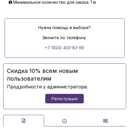
Минимальное количество для заказа: 1 м
Нужна помощь в выборе?
Звоните по телефону:
+7 (924) 403-83-99
Скидка 10% всем новым
пользователям
Продробности у администратора.
Регистрация