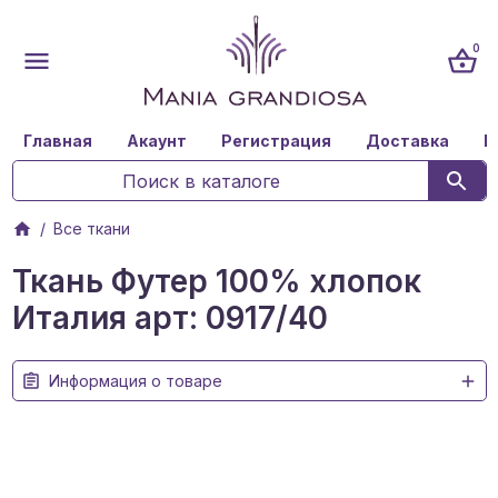
0
Главная
Акаунт
Регистрация
Доставка
К
Все ткани
Ткань Футер 100% хлопок
Италия арт: 0917/40
Информация о товаре