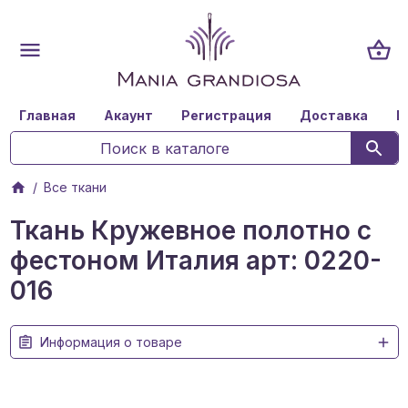
Главная
Акаунт
Регистрация
Доставка
К
Все ткани
Ткань Кружевное полотно с
фестоном Италия арт: 0220-
016
Информация о товаре