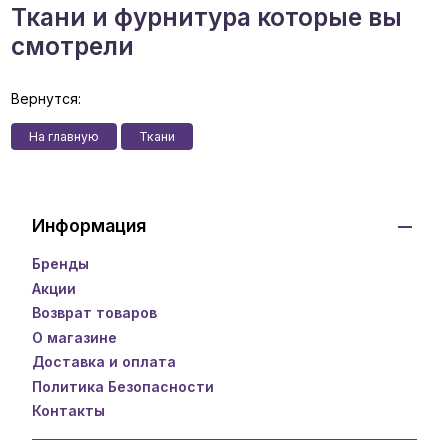
Ткани и фурнитура которые вы
смотрели
Вернутся:
На главную
Ткани
Информация
Бренды
Акции
Возврат товаров
О магазине
Доставка и оплата
Политика Безопасности
Контакты