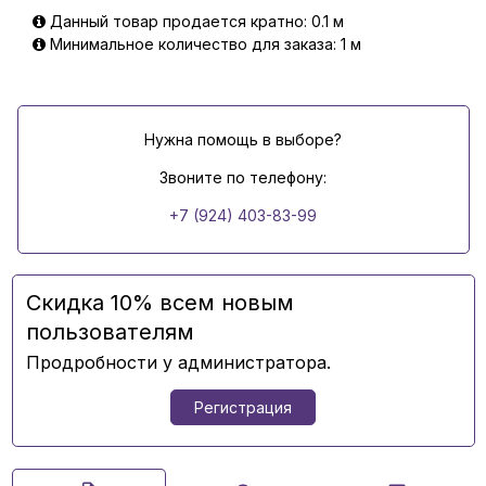
Данный товар продается кратно: 0.1 м
Минимальное количество для заказа: 1 м
Нужна помощь в выборе?
Звоните по телефону:
+7 (924) 403-83-99
Скидка 10% всем новым
пользователям
Продробности у администратора.
Регистрация