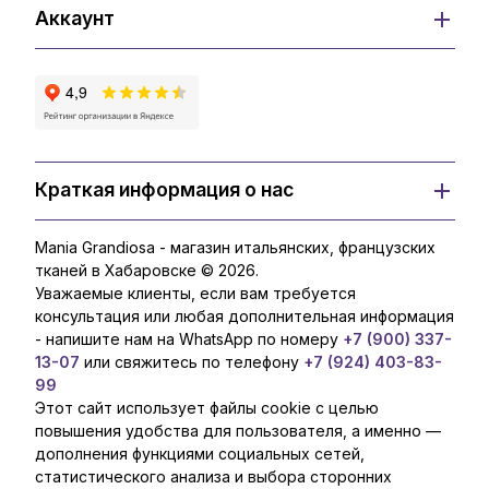
Аккаунт
Краткая информация о нас
Mania Grandiosa - магазин итальянских, французских
тканей в Хабаровске © 2026.
Уважаемые клиенты, если вам требуется
консультация или любая дополнительная информация
- напишите нам на WhatsApp по номеру
+7 (900) 337-
13-07
или свяжитесь по телефону
+7 (924) 403-83-
99
Этот сайт использует файлы cookie с целью
повышения удобства для пользователя, а именно —
дополнения функциями социальных сетей,
статистического анализа и выбора сторонних