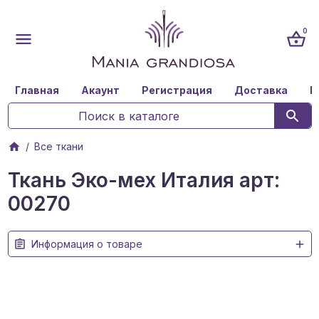
0
Главная
Акаунт
Регистрация
Доставка
К
Все ткани
Ткань Эко-мех Италия арт:
00270
Информация о товаре