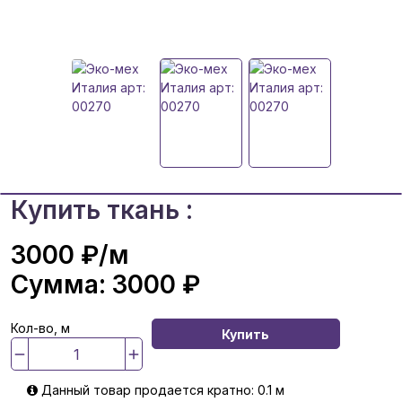
Купить ткань :
3000 ₽
/м
Сумма:
3000 ₽
Кол-во, м
Купить
Данный товар продается кратно: 0.1 м