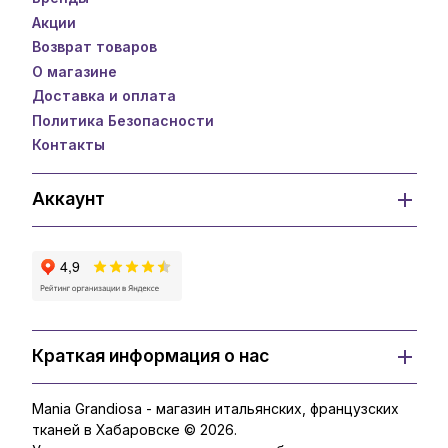
Акции
Возврат товаров
О магазине
Доставка и оплата
Политика Безопасности
Контакты
Аккаунт
Краткая информация о нас
Mania Grandiosa - магазин итальянских, французских
тканей в Хабаровске © 2026.