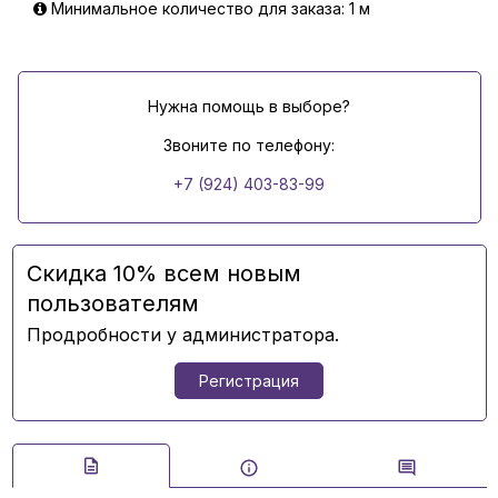
Минимальное количество для заказа: 1 м
Нужна помощь в выборе?
Звоните по телефону:
+7 (924) 403-83-99
Скидка 10% всем новым
пользователям
Продробности у администратора.
Регистрация