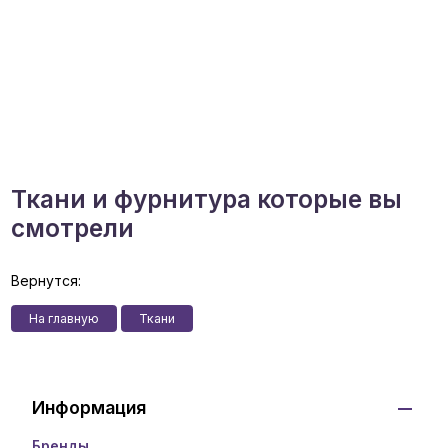
Ткани и фурнитура которые вы
смотрели
Вернутся:
На главную
Ткани
Информация
Бренды