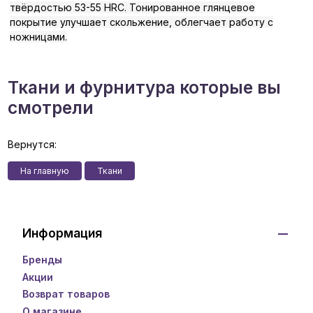
твёрдостью 53-55 HRC. Тонированное глянцевое
покрытие улучшает скольжение, облегчает работу с
ножницами.
Ткани и фурнитура которые вы
смотрели
Вернутся:
На главную
Ткани
Информация
Бренды
Акции
Возврат товаров
О магазине