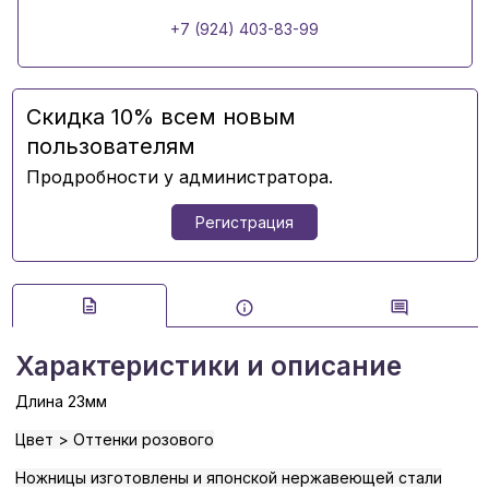
+7 (924) 403-83-99
Скидка 10% всем новым
пользователям
Продробности у администратора.
Регистрация
Характеристики и описание
Длина 23мм
Цвет > Оттенки розового
Ножницы изготовлены и японской нержавеющей стали