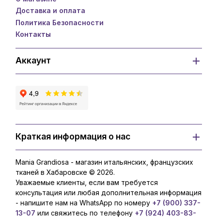
Доставка и оплата
Политика Безопасности
Контакты
Аккаунт
Краткая информация о нас
Mania Grandiosa - магазин итальянских, французских
тканей в Хабаровске © 2026.
Уважаемые клиенты, если вам требуется
консультация или любая дополнительная информация
- напишите нам на WhatsApp по номеру
+7 (900) 337-
13-07
или свяжитесь по телефону
+7 (924) 403-83-