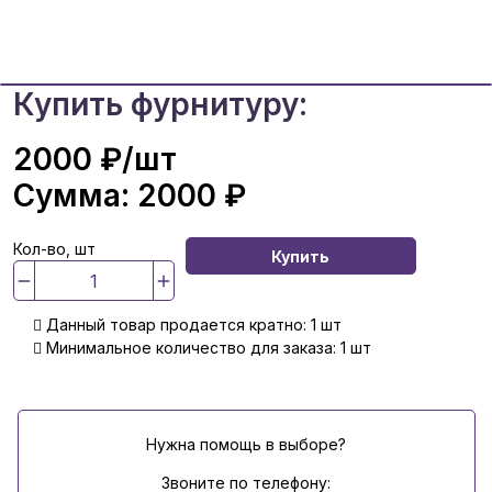
Купить фурнитуру:
2000 ₽
/шт
Сумма:
2000 ₽
Кол-во, шт
Купить
Данный товар продается кратно: 1 шт
Минимальное количество для заказа: 1 шт
Нужна помощь в выборе?
Звоните по телефону: