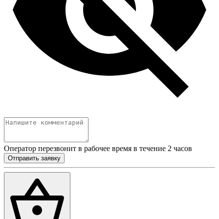
Оператор перезвонит в рабочее время в течение 2 часов
Отправить заявку