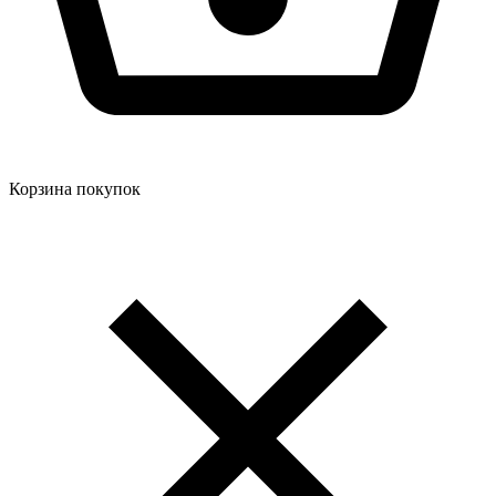
Корзина покупок