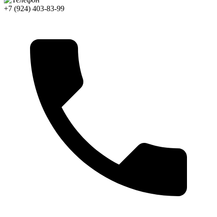
+7 (924) 403-83-99