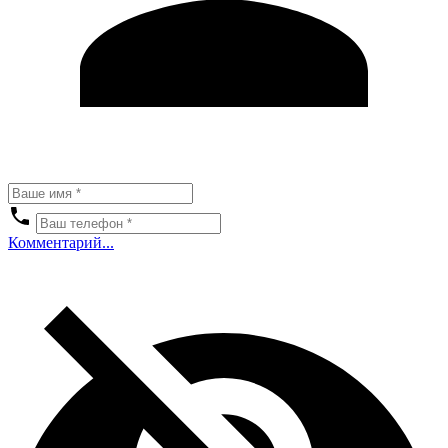
Комментарий...