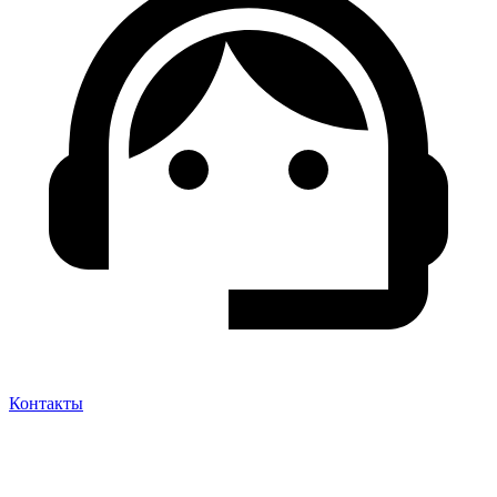
Контакты