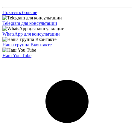
Показать больше
Telegram для консультации
WhatsApp для консультации
Наша группа Вконтакте
Наш You Tube