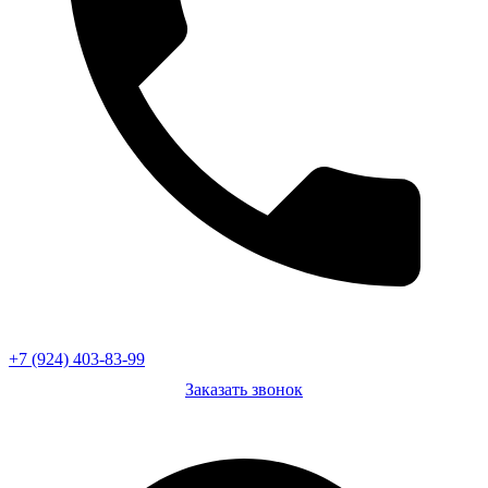
+7 (924) 403-83-99
Заказать звонок