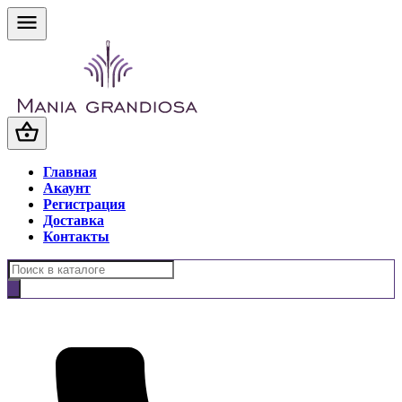
Главная
Акаунт
Регистрация
Доставка
Контакты