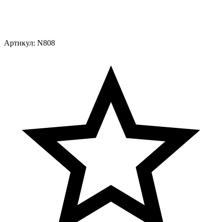
Артикул:
N808