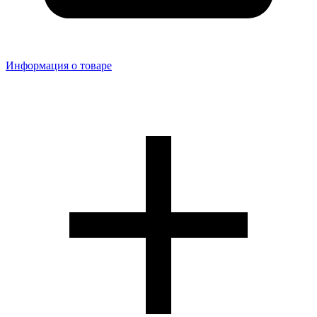
Информация о товаре