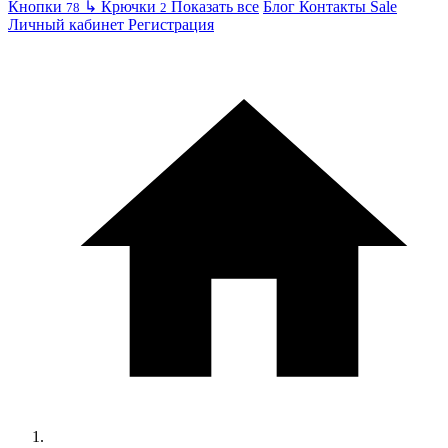
Кнопки
↳
Крючки
Показать все
Блог
Контакты
Sale
78
2
Личный кабинет
Регистрация