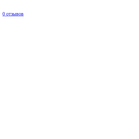
0 отзывов