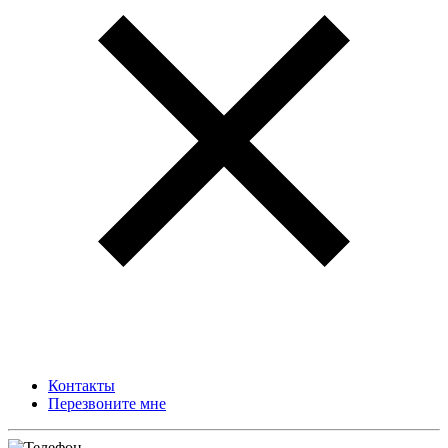
Контакты
Перезвоните мне