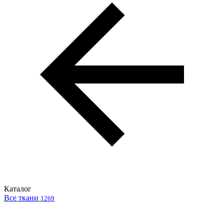
Каталог
Все ткани
1269