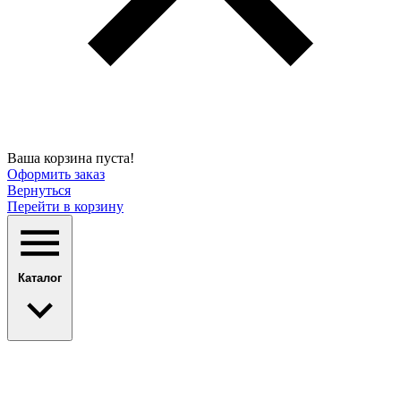
Ваша корзина пуста!
Оформить заказ
Вернуться
Перейти в корзину
Каталог