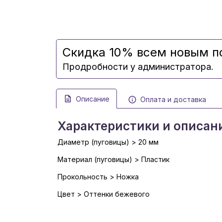
Скидка 10% всем новым п
Продробности у администратора.
Описание
Оплата и доставка
Характеристики и описан
Диаметр (пуговицы) > 20 мм
Материал (пуговицы) > Пластик
Прокольность > Ножка
Цвет > Оттенки бежевого