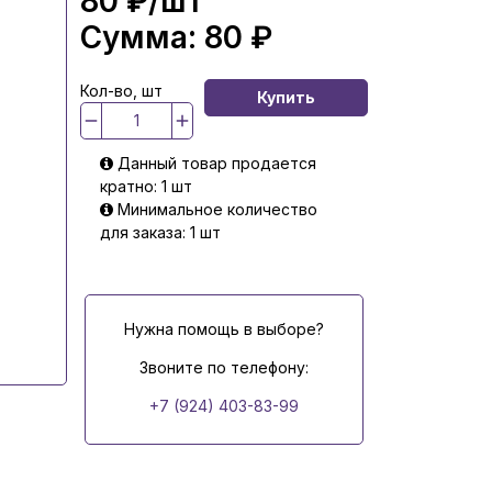
80 ₽
/шт
Сумма:
80 ₽
Кол-во, шт
Купить
Данный товар продается
кратно: 1 шт
Минимальное количество
для заказа: 1 шт
Нужна помощь в выборе?
Звоните по телефону:
+7 (924) 403-83-99