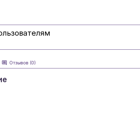
ользователям
Отзывов (0)
ие