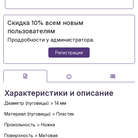
Скидка 10% всем новым
пользователям
Продробности у администратора.
Регистрация
Характеристики и описание
Диаметр (пуговицы) > 14 мм
Материал (пуговицы) > Пластик
Прокольность > Ножка
Поверхность > Матовая