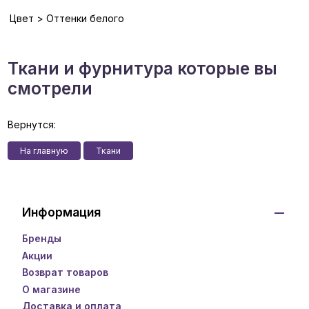
Цвет > Оттенки белого
Ткани и фурнитура которые вы
смотрели
Вернутся:
На главную
Ткани
Информация
Бренды
Акции
Возврат товаров
О магазине
Доставка и оплата