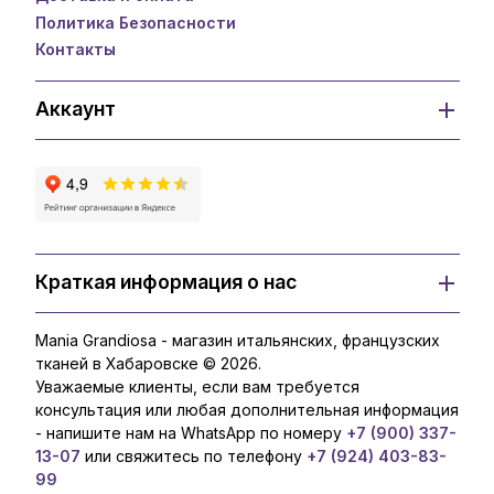
Политика Безопасности
Контакты
Аккаунт
Краткая информация о нас
Mania Grandiosa - магазин итальянских, французских
тканей в Хабаровске © 2026.
Уважаемые клиенты, если вам требуется
консультация или любая дополнительная информация
- напишите нам на WhatsApp по номеру
+7 (900) 337-
13-07
или свяжитесь по телефону
+7 (924) 403-83-
99