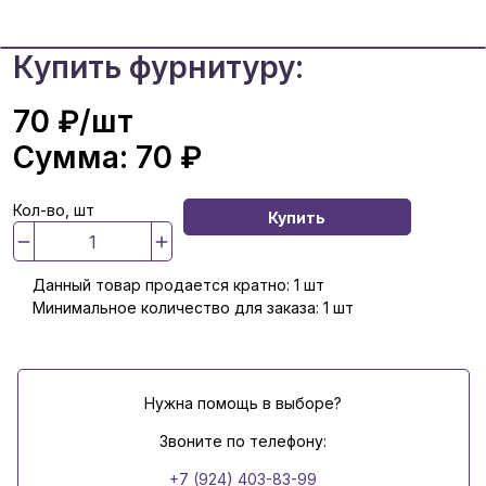
Купить фурнитуру:
70 ₽
/шт
Сумма:
70 ₽
Кол-во, шт
Купить
Данный товар продается кратно: 1 шт
Минимальное количество для заказа: 1 шт
Нужна помощь в выборе?
Звоните по телефону:
+7 (924) 403-83-99