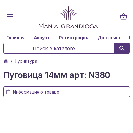
Главная
Акаунт
Регистрация
Доставка
К
Фурнитура
Пуговица 14мм арт: N380
Информация о товаре