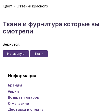
Цвет > Оттенки красного
Ткани и фурнитура которые вы
смотрели
Вернутся:
На главную
Ткани
Информация
Бренды
Акции
Возврат товаров
О магазине
Доставка и оплата