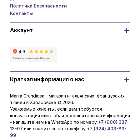
Политика Безопасности
Контакты
Аккаунт
Краткая информация о нас
Mania Grandiosa - магазин итальянских, французских
тканей в Хабаровске © 2026.
Уважаемые клиенты, если вам требуется
консультация или любая дополнительная информация
- напишите нам на WhatsApp по номеру
+7 (900) 337-
13-07
или свяжитесь по телефону
+7 (924) 403-83-
99