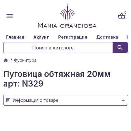
0
Главная
Акаунт
Регистрация
Доставка
К
Фурнитура
Пуговица обтяжная 20мм
арт: N329
Информация о товаре