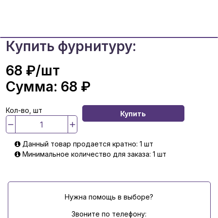
Купить фурнитуру:
68 ₽
/шт
Сумма:
68 ₽
Кол-во, шт
Купить
Данный товар продается кратно: 1 шт
Минимальное количество для заказа: 1 шт
Нужна помощь в выборе?
Звоните по телефону: