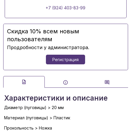
+7 (924) 403-83-99
Скидка 10% всем новым
пользователям
Продробности у администратора.
Регистрация
Характеристики и описание
Диаметр (пуговицы) > 20 мм
Материал (пуговицы) > Пластик
Прокольность > Ножка